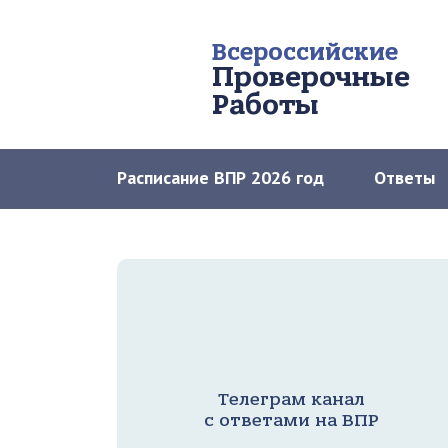
Всероссийские
Проверочные
Работы
Расписание ВПР 2026 год
Ответы
Телеграм канал
с ответами на ВПР