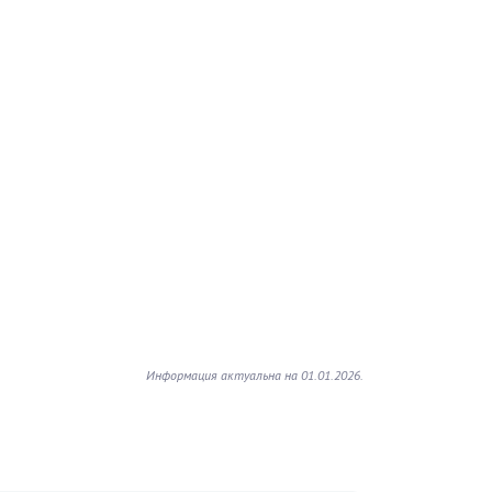
Информация актуальна на 01.01.2026.