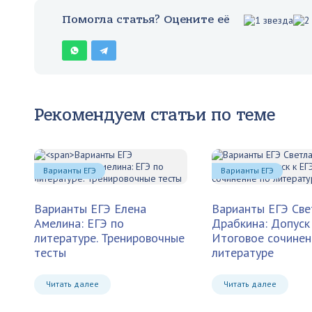
Помогла статья? Оцените её
Рекомендуем статьи по теме
Варианты ЕГЭ
Варианты ЕГЭ
Варианты ЕГЭ
Елена
Варианты ЕГЭ Све
Амелина: ЕГЭ по
Драбкина: Допуск 
литературе. Тренировочные
Итоговое сочинен
тесты
литературе
Читать далее
Читать далее