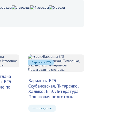
Варианты ЕГЭ
тлана
Варианты ЕГЭ
к ЕГЭ.
Скубачевская, Титаренко,
ие по
Хадыко: ЕГЭ. Литература.
Пошаговая подготовка
Читать далее