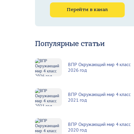
Перейти в канал
Популярные статьи
ВПР Окружающий мир 4 класс
2026 год
ВПР Окружающий мир 4 класс
2021 год
ВПР Окружающий мир 4 класс
2020 год