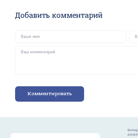
Добавить комментарий
Ваше имя
Ваш 
Ваш комментарий
Комментировать
Копир
разре