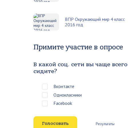
ВПР Окружающий мир 4 класс
2016 год
Примите участие в опросе
В какой соц. сети вы чаще всего
сидите?
Вконтакте
Однокласники
Facebook
Результаты