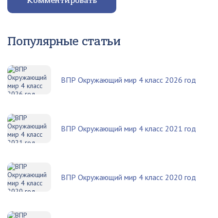
Комментировать
Популярные статьи
ВПР Окружающий мир 4 класс 2026 год
ВПР Окружающий мир 4 класс 2021 год
ВПР Окружающий мир 4 класс 2020 год