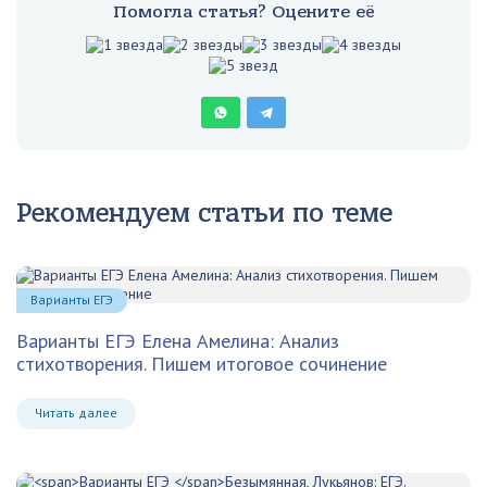
Помогла статья? Оцените её
Рекомендуем статьи по теме
Варианты ЕГЭ
Варианты ЕГЭ Елена Амелина: Анализ
стихотворения. Пишем итоговое сочинение
Читать далее