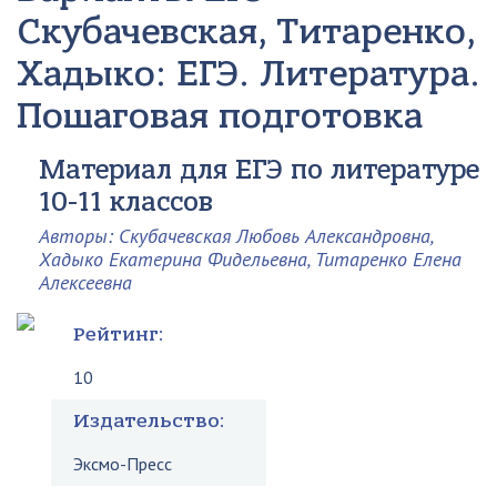
Скубачевская, Титаренко,
Хадыко: ЕГЭ. Литература.
Пошаговая подготовка
Материал для ЕГЭ по литературе
10-11 классов
Авторы: Скубачевская Любовь Александровна,
Хадыко Екатерина Фидельевна, Титаренко Елена
Алексеевна
Рейтинг:
10
Издательство:
Эксмо-Пресс