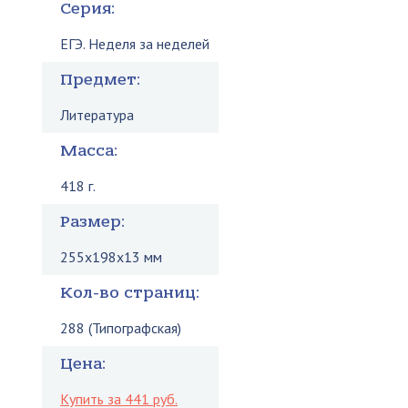
Серия:
ЕГЭ. Неделя за неделей
Предмет:
Литература
Масса:
418 г.
Размер:
255x198x13 мм
Кол-во страниц:
288 (Типографская)
Цена:
Купить за 441 руб.