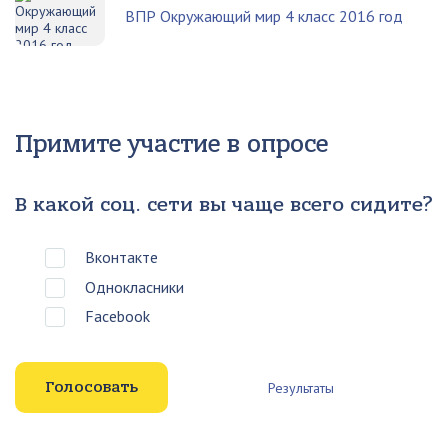
ВПР Окружающий мир 4 класс 2016 год
Примите участие в опросе
В какой соц. сети вы чаще всего сидите?
Вконтакте
Однокласники
Facebook
Результаты