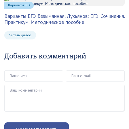
Варианты ЕГЭ
Варианты ЕГЭ
Безымянная, Лукьянов: ЕГЭ. Сочинения.
Практикум. Методическое пособие
Читать далее
Добавить комментарий
Ваше имя
Ваш e-mail
Ваш комментарий