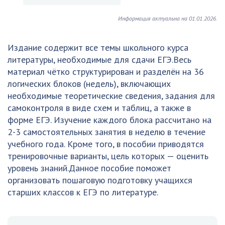
Информация актуальна на 01.01.2026.
Издание содержит все темы школьного курса
литературы, необходимые для сдачи ЕГЭ.Весь
материал чётко структурирован и разделён на 36
логических блоков (недель), включающих
необходимые теоретические сведения, задания для
самоконтроля в виде схем и таблиц, а также в
форме ЕГЭ. Изучение каждого блока рассчитано на
2-3 самостоятельных занятия в неделю в течение
учебного года. Кроме того, в пособии приводятся
тренировочные варианты, цель которых — оценить
уровень знаний.Данное пособие поможет
организовать пошаговую подготовку учащихся
старших классов к ЕГЭ по литературе.