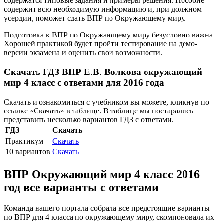
содержатся типовые задания и примеры решения. Пособие
содержит всю необходимую информацию и, при должном
усердии, поможет сдать ВПР по Окружающему миру.
Подготовка к ВПР по Окружающему миру безусловно важна.
Хорошей практикой будет пройти тестирование на демо-
версии экзамена и оценить свои возможности.
Скачать ГДЗ ВПР Е.В. Волкова окружающий
мир 4 класс с ответами для 2016 года
Скачать и ознакомиться с учебником вы можете, кликнув по
ссылке «Скачать» в таблице. В таблице мы постарались
представить несколько вариантов ГДЗ с ответами.
ГДЗ
Скачать
Практикум
Скачать
10 вариантов
Скачать
ВПР Окружающий мир 4 класс 2016
год все варианты с ответами
Команда нашего портала собрала все предстоящие варианты
по ВПР для 4 класса по окружающему миру, скомпоновала их