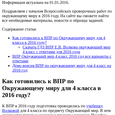
Информация актуальна на 01.01.2016.
Поздравляем с началом Всероссийских проверочных работ по
окружающему миру в 2016 году. На сайте вы сможете найти
все необходимые материалы, новости и образцы заданий.
Содержание статьи
Как готовились к ВПР по Окружающему миру для 4
класса в 2016 году?
Скачать ГДЗ ВПР Е.В. Волкова окружающий мир
4 класс с ответами для 2016 года
ВПР Окружающий мир 4 класс 2016 год все варианты с
ответами
Демо версия ВПР по окружающему миру для 4 класс на
2016 год
Как готовились к ВПР по
Окружающему миру для 4 класса в
2016 году?
К ВПР в 2016 году подготовка проводилась по
учебнику
Волковой
для 4 класса по предмету Окружающий мир. В нем