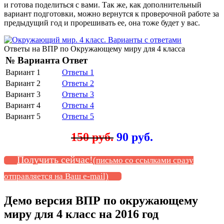
и готова поделиться с вами. Так же, как дополнительный
вариант подготовки, можно вернутся к проверочной работе за
предыдущий год и прорешивать ее, она тоже будет у вас.
Ответы на ВПР по Окружающему миру для 4 класса
№ Варианта
Ответ
Вариант 1
Ответы 1
Вариант 2
Ответы 2
Вариант 3
Ответы 3
Вариант 4
Ответы 4
Вариант 5
Ответы 5
150 руб.
90 руб.
Получить сейчас!
(письмо со ссылками сразу
отправляется на Ваш e-mail)
Демо версия ВПР по окружающему
миру для 4 класс на 2016 год