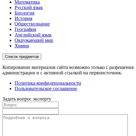
Математика
Русский язык
Биология
История
Обществознание
География
Английский язык
Окружающий мир
Химия
Список предметов
Копирование материалов сайта возможно только с разрешения
администрации и с активной ссылкой на первоисточник.
Политика конфиденциальности
Пользовательское соглашение
Задать вопрос эксперту