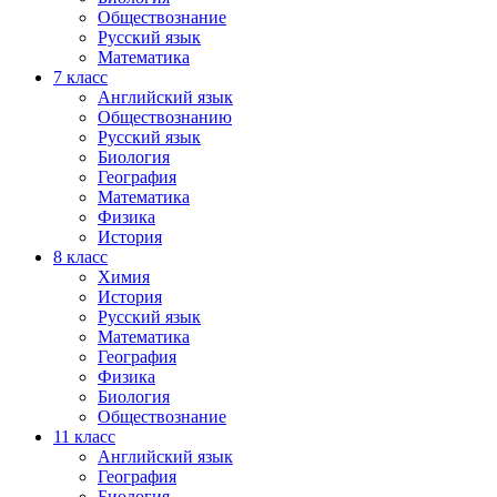
Обществознание
Русский язык
Математика
7 класс
Английский язык
Обществознанию
Русский язык
Биология
География
Математика
Физика
История
8 класс
Химия
История
Русский язык
Математика
География
Физика
Биология
Обществознание
11 класс
Английский язык
География
Биология