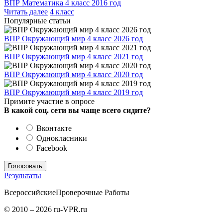
ВПР Математика 4 класс 2016 год
Читать далее
4 класс
Популярные статьи
ВПР Окружающий мир 4 класс 2026 год
ВПР Окружающий мир 4 класс 2021 год
ВПР Окружающий мир 4 класс 2020 год
ВПР Окружающий мир 4 класс 2019 год
Примите участие в опросе
В какой соц. сети вы чаще всего сидите?
Вконтакте
Однокласники
Facebook
Результаты
Всероссийские
Проверочные Работы
© 2010 – 2026 ru-VPR.ru