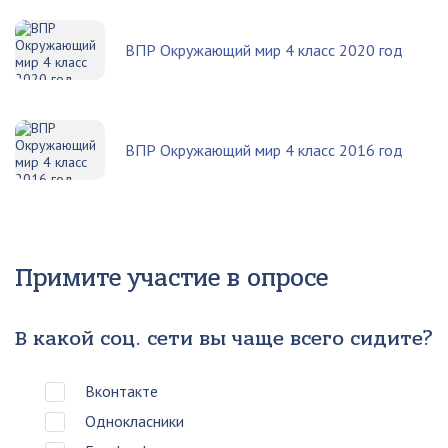
ВПР Окружающий мир 4 класс 2020 год
ВПР Окружающий мир 4 класс 2016 год
Примите участие в опросе
В какой соц. сети вы чаще всего сидите?
Вконтакте
Однокласники