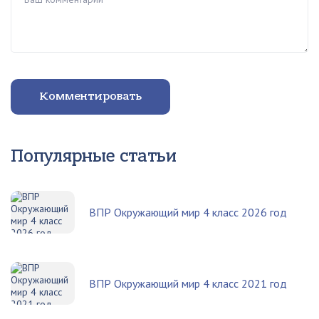
Комментировать
Популярные статьи
ВПР Окружающий мир 4 класс 2026 год
ВПР Окружающий мир 4 класс 2021 год