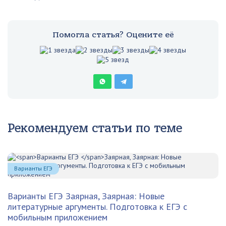
Помогла статья? Оцените её
Рекомендуем статьи по теме
Варианты ЕГЭ
Варианты ЕГЭ
Заярная, Заярная: Новые
литературные аргументы. Подготовка к ЕГЭ с
мобильным приложением