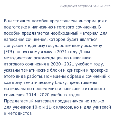
Информация актуальна на 01.01.2026.
В настоящем пособии представлена информация о
подготовке к написанию итогового сочинения. В
пособии предлагается необходимый материал для
написания сочинения, которое будет являться
допуском к единому государственному экзамену
(ЕГЭ) по русскому языку в 2021 году. Даны
методические рекомендации по написанию
итогового сочинения в 2020–2021 учебном году,
указаны тематические блоки и критерии к проверке
этого вида работы. Помещены образцы сочинений к
каждому тематическому блоку, представлены
материалы по проведению и написанию итогового
сочинения 2014–2020 учебных годов.
Предлагаемый материал предназначен не только
для учеников 10-х и 11-х классов, но и для учителей
и методистов.