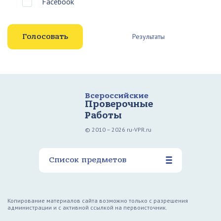
Facebook
Результаты
Всероссийские
Проверочные
Работы
© 2010 – 2026 ru-VPR.ru
Список предметов
Копирование материалов сайта возможно только с разрешения
администрации и с активной ссылкой на первоисточник.