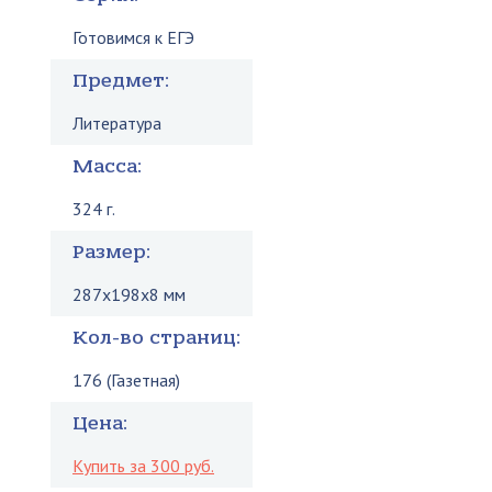
Готовимся к ЕГЭ
Предмет:
Литература
Масса:
324 г.
Размер:
287x198x8 мм
Кол-во страниц:
176 (Газетная)
Цена:
Купить за 300 руб.