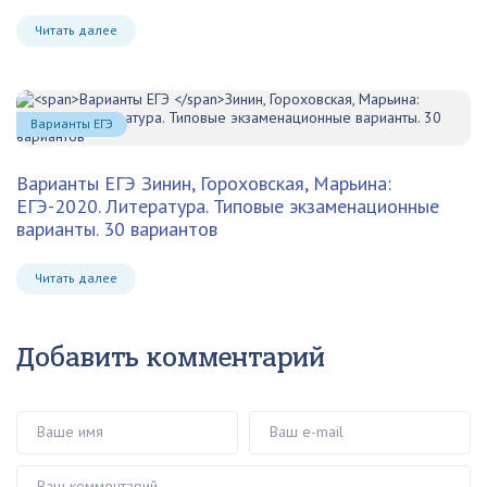
Читать далее
Варианты ЕГЭ
Варианты ЕГЭ
Зинин, Гороховская, Марьина:
ЕГЭ-2020. Литература. Типовые экзаменационные
варианты. 30 вариантов
Читать далее
Добавить комментарий
Ваше имя
Ваш e-mail
Ваш комментарий