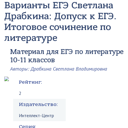
Варианты ЕГЭ Светлана
Драбкина: Допуск к ЕГЭ.
Итоговое сочинение по
литературе
Материал для ЕГЭ по литературе
10-11 классов
Авторы: Драбкина Светлана Владимировна
Рейтинг:
2
Издательство:
Интеллект-Центр
Серия: