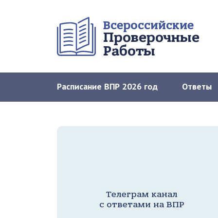
Всероссийские
Проверочные
Работы
Расписание ВПР 2026 год
Ответы
Телеграм канал
с ответами на ВПР