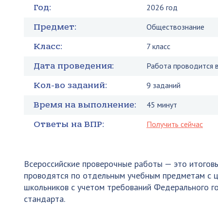
Год:
2026 год
Предмет:
Обществознание
Класс:
7 класс
Дата проведения:
Работа проводится в
Кол-во заданий:
9 заданий
Время на выполнение:
45 минут
Ответы на ВПР:
Получить сейчас
Всероссийские проверочные работы — это итогов
проводятся по отдельным учебным предметам с ц
школьников с учетом требований Федерального г
стандарта.