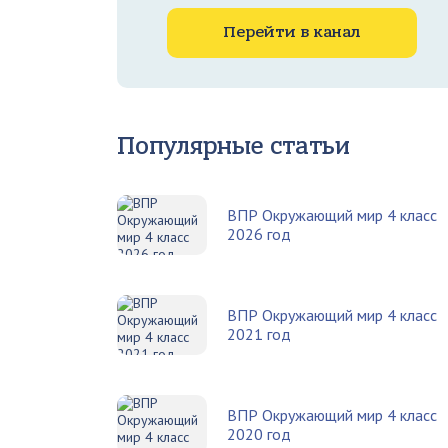
Перейти в канал
Популярные статьи
ВПР Окружающий мир 4 класс
2026 год
ВПР Окружающий мир 4 класс
2021 год
ВПР Окружающий мир 4 класс
2020 год