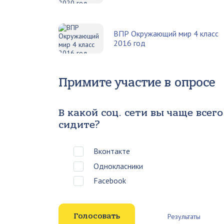
ВПР Окружающий мир 4 класс
2016 год
Примите участие в опросе
В какой соц. сети вы чаще всего
сидите?
Вконтакте
Однокласники
Facebook
Результаты