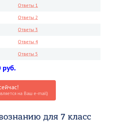
Ответы 1
Ответы 2
Ответы 3
Ответы 4
Ответы 5
 руб.
сейчас!
вляется на Ваш e-mail)
вознанию для 7 класс