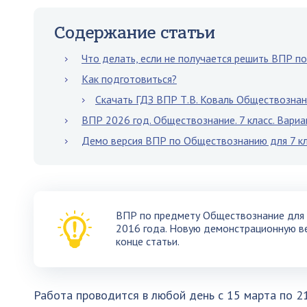
Содержание статьи
Что делать, если не получается решить ВПР п
Как подготовиться?
Скачать ГДЗ ВПР Т.В. Коваль Обществознан
ВПР 2026 год. Обществознание. 7 класс. Вари
Демо версия ВПР по Обществознанию для 7 кл
ВПР по предмету Обществознание для у
2016 года. Новую демонстрационную в
конце статьи.
Работа проводится в любой день с 15 марта по 2