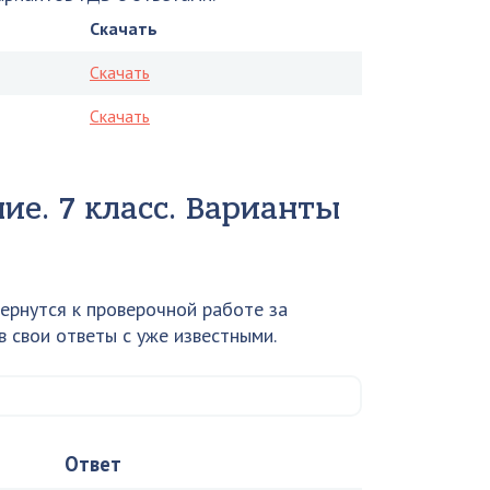
Скачать
Скачать
Скачать
ие. 7 класс. Варианты
ернутся к проверочной работе за
 свои ответы с уже известными.
Ответ