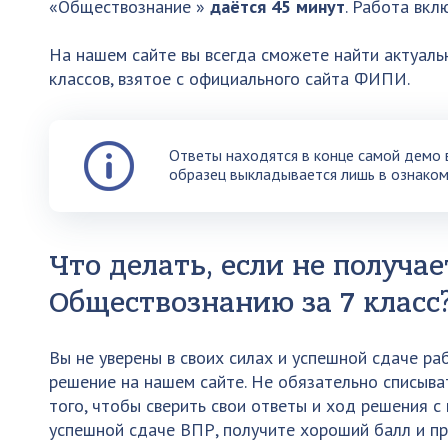
«Обществознание »
даётся 45 минут
. Работа вкл
На нашем сайте вы всегда сможете найти актуальн
классов, взятое с официального сайта ФИПИ.
Ответы находятся в конце самой демо в
образец выкладывается лишь в ознаком
Что делать, если не получа
Обществознанию за 7 класс
Вы не уверены в своих силах и успешной сдаче р
решение на нашем сайте. Не обязательно списыва
того, чтобы сверить свои ответы и ход решения с
успешной сдаче ВПР, получите хороший балл и п