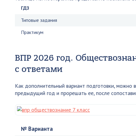
ГДЗ
Типовые задания
Практикум
ВПР 2026 год. Обществознан
с ответами
Как дополнительный вариант подготовки, можно в
предыдущий год и прорешать ее, после сопоставив
№ Варианта