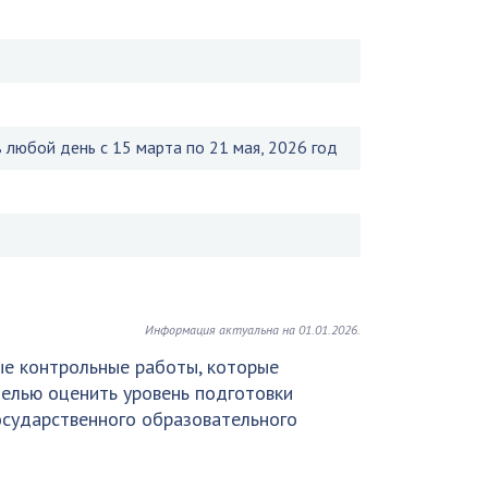
 любой день с 15 марта по 21 мая, 2026 год
Информация актуальна на 01.01.2026.
ые контрольные работы, которые
елью оценить уровень подготовки
осударственного образовательного