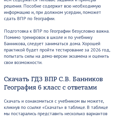
решения. Пособие содержит всю необходимую
информацию и, при должном усердии, поможет
сдать ВПР по Географии.
Подготовка к ВПР по Географии безусловно важна.
Помимо тренировок в школе и по учебнику
Банникова, следует заниматься дома. Хорошей
практикой будет пройти тестирование за 2026 год,
попытать силы на демо-версии экзамена и оценить
свои возможности.
Скачать ГДЗ ВПР С.В. Банников
География 6 класс с ответами
Скачать и ознакомиться с учебником вы можете,
кликнув по ссылке «Скачать» в таблице. В таблице
мы постарались представить несколько вариантов