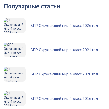
Популярные статьи
ВПР Окружающий мир 4 класс 2026 год
ВПР Окружающий мир 4 класс 2021 год
ВПР Окружающий мир 4 класс 2020 год
ВПР Окружающий мир 4 класс 2016 год