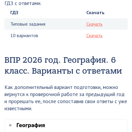
ГДЗ с ответами.
ГДЗ
Скачать
Типовые задания
Скачать
10 вариантов
Скачать
ВПР 2026 год. География. 6
класс. Варианты с ответами
Как дополнительный вариант подготовки, можно
вернутся к проверочной работе за предыдущий год
и прорешать ее, после сопоставив свои ответы с уже
известными.