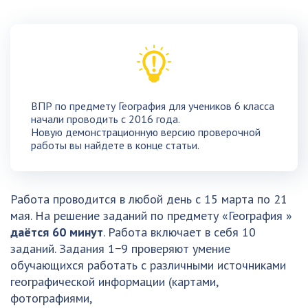
ВПР по предмету География для учеников 6 класса
начали проводить с 2016 года.
Новую демонстрационную версию проверочной
работы вы найдете в конце статьи.
Работа проводится в любой день с 15 марта по 21
мая. На решение заданий по предмету «География »
даётся 60 минут
. Работа включает в себя 10
заданий. Задания 1−9 проверяют умение
обучающихся работать с различными источниками
географической информации (картами,
фотографиями,