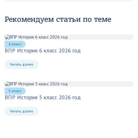
Рекомендуем статьи по теме
6 класс
ВПР История 6 класс 2026 год
Читать далее
5 класс
ВПР История 5 класс 2026 год
Читать далее