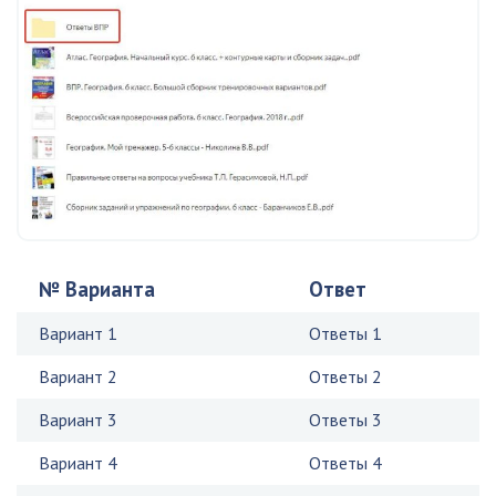
№ Варианта
Ответ
Вариант 1
Ответы 1
Вариант 2
Ответы 2
Вариант 3
Ответы 3
Вариант 4
Ответы 4