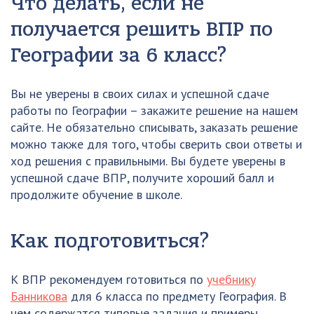
Что делать, если не
получается решить ВПР по
Географии за 6 класс?
Вы не уверены в своих силах и успешной сдаче
работы по Географии – закажите решение на нашем
сайте. Не обязательно списывать, заказать решение
можно также для того, чтобы сверить свои ответы и
ход решения с правильными. Вы будете уверены в
успешной сдаче ВПР, получите хороший балл и
продолжите обучение в школе.
Как подготовиться?
К ВПР рекомендуем готовиться по
учебнику
Банникова
для 6 класса по предмету География. В
нем содержатся типовые задания и примеры