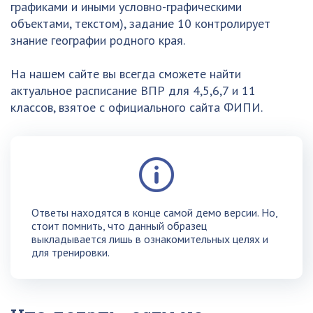
графиками и иными условно-графическими
объектами, текстом), задание 10 контролирует
знание географии родного края.
На нашем сайте вы всегда сможете найти
актуальное расписание ВПР для 4,5,6,7 и 11
классов, взятое с официального сайта ФИПИ.
Ответы находятся в конце самой демо версии. Но,
стоит помнить, что данный образец
выкладывается лишь в ознакомительных целях и
для тренировки.