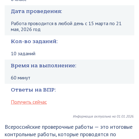
Дата проведения:
Работа проводится в любой день с 15 марта по 21
мая, 2026 год
Кол-во заданий:
10 заданий
Время на выполнение:
60 минут
Ответы на ВПР:
Получить сейчас
Информация актуальна на 01.01.2026.
Всероссийские проверочные работы — это итоговые
контрольные работы, которые проводятся по