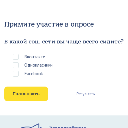
Примите участие в опросе
В какой соц. сети вы чаще всего сидите?
Вконтакте
Однокласники
Facebook
Результаты
Всероссийские