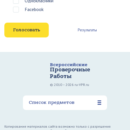
Однокласники
Facebook
Результаты
Всероссийские
Проверочные
Работы
© 2010 – 2026 ru-VPR.ru
Список предметов
Копирование материалов сайта возможно только с разрешения