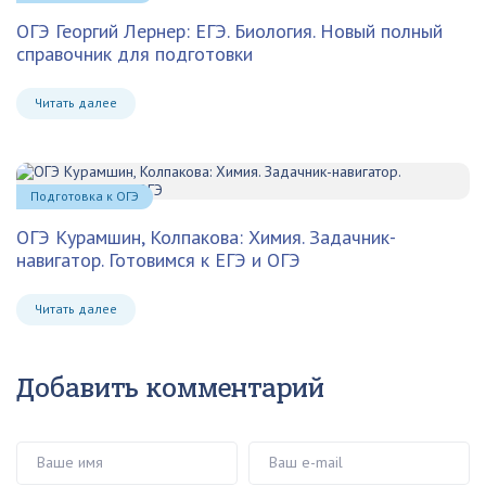
ОГЭ Георгий Лернер: ЕГЭ. Биология. Новый полный
справочник для подготовки
Читать далее
Подготовка к ОГЭ
ОГЭ Курамшин, Колпакова: Химия. Задачник-
навигатор. Готовимся к ЕГЭ и ОГЭ
Читать далее
Добавить комментарий
Ваше имя
Ваш e-mail