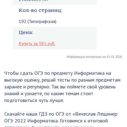
Кол-во страниц:
192 (Типографская)
Цена:
Купить за 381 руб.
Информация актуальна на 01.01.2026.
Чтобы сдать ОГЭ по предмету Информатика на
высокую оценку, решай тесты по разным предметам
заранее и регулярно. Так вы поймете свой уровень
знаний и узнаете, по каким темам стоит
подготовиться чуть лучше.
Скачайте наши ГДЗ по ОГЭ от «Вячеслав Лещинер:
ОГЭ 2022 Информатика. Готовимся к итоговой