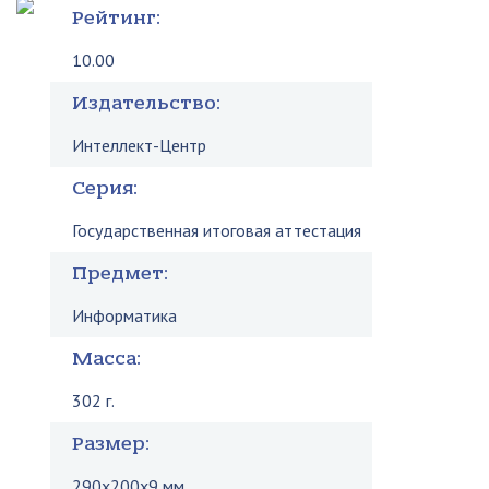
Рейтинг:
10.00
Издательство:
Интеллект-Центр
Серия:
Государственная итоговая аттестация
Предмет:
Информатика
Масса:
302 г.
Размер:
290x200x9 мм