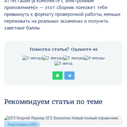
аттестации (в комплекте с электронным
приложением)» — этот сборник поможет тебе
привыкнуть к формату проверочной работы, меньше
переживать на реальных экзаменах и получить
заветные баллы.
Помогла статья? Оцените её
Рекомендуем статьи по теме
Подготовка к ОГЭ