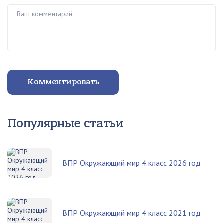
Ваш комментарий
Комментировать
Популярные статьи
ВПР Окружающий мир 4 класс 2026 год
ВПР Окружающий мир 4 класс 2021 год