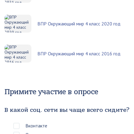
ВПР Окружающий мир 4 класс 2020 год
ВПР Окружающий мир 4 класс 2016 год
Примите участие в опросе
В какой соц. сети вы чаще всего сидите?
Вконтакте