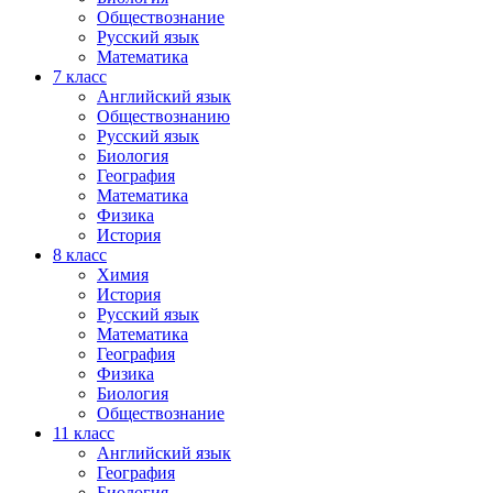
Обществознание
Русский язык
Математика
7 класс
Английский язык
Обществознанию
Русский язык
Биология
География
Математика
Физика
История
8 класс
Химия
История
Русский язык
Математика
География
Физика
Биология
Обществознание
11 класс
Английский язык
География
Биология