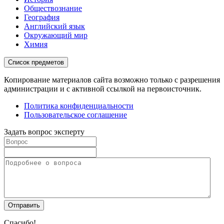
Обществознание
География
Английский язык
Окружающий мир
Химия
Список предметов
Копирование материалов сайта возможно только с разрешения
администрации и с активной ссылкой на первоисточник.
Политика конфиденциальности
Пользовательское соглашение
Задать вопрос эксперту
Спасибо!