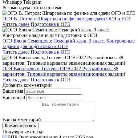
Whatsapp
Telegram
Рекомендуем статьи по теме
ОГЭ В. Петров: Шпаргалка по физике для сдачи ОГЭ и ЕГЭ
Читать далее
Подготовка к ОГЭ
ОГЭ Елена Семенцова: Немецкий язык. 9 класс. Контрольные
задания для подготовки к ОГЭ
Читать далее
Подготовка к ОГЭ
ОГЭ Васильевых, Гостева: ОГЭ 2022 Русский язык. 38
вариантов. Типовые варианты экзаменационных заданий
Читать далее
Подготовка к ОГЭ
Добавить комментарий
Ваше имя
Ваш e-mail
Ваш комментарий
Комментировать
Популярные статьи