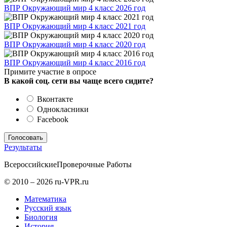
ВПР Окружающий мир 4 класс 2026 год
ВПР Окружающий мир 4 класс 2021 год
ВПР Окружающий мир 4 класс 2020 год
ВПР Окружающий мир 4 класс 2016 год
Примите участие в опросе
В какой соц. сети вы чаще всего сидите?
Вконтакте
Однокласники
Facebook
Результаты
Всероссийские
Проверочные Работы
© 2010 – 2026 ru-VPR.ru
Математика
Русский язык
Биология
История