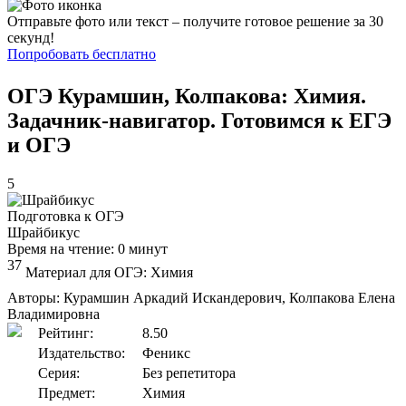
Отправьте фото или текст – получите готовое решение за 30
секунд!
Попробовать бесплатно
ОГЭ Курамшин, Колпакова: Химия.
Задачник-навигатор. Готовимся к ЕГЭ
и ОГЭ
5
Подготовка к ОГЭ
Шрайбикус
Время на чтение: 0 минут
37
Материал для ОГЭ: Химия
Авторы: Курамшин Аркадий Искандерович, Колпакова Елена
Владимировна
Рейтинг:
8.50
Издательство:
Феникс
Серия:
Без репетитора
Предмет:
Химия