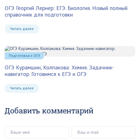
ОГЭ Георгий Лернер: ЕГЭ. Биология. Новый полный
справочник для подготовки
Читать далее
Подготовка к ОГЭ
ОГЭ Курамшин, Колпакова: Химия. Задачник-
навигатор. Готовимся к ЕГЭ и ОГЭ
Читать далее
Добавить комментарий
Ваше имя
Ваш e-mail