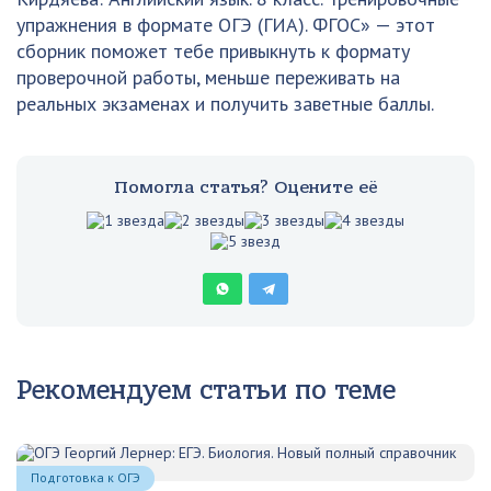
упражнения в формате ОГЭ (ГИА). ФГОС» — этот
сборник поможет тебе привыкнуть к формату
проверочной работы, меньше переживать на
реальных экзаменах и получить заветные баллы.
Помогла статья? Оцените её
Рекомендуем статьи по теме
Подготовка к ОГЭ