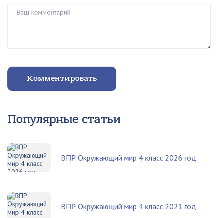
Ваш комментарий
Комментировать
Популярные статьи
ВПР Окружающий мир 4 класс 2026 год
ВПР Окружающий мир 4 класс 2021 год