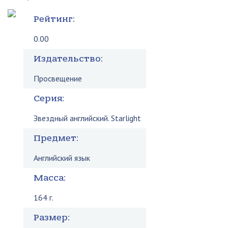
Рейтинг:
0.00
Издательство:
Просвещение
Серия:
Звездный английский. Starlight
Предмет:
Английский язык
Масса:
164 г.
Размер: