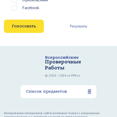
Facebook
Результаты
Всероссийские
Проверочные
Работы
© 2010 – 2026 ru-VPR.ru
Список предметов
Копирование материалов сайта возможно только с разрешения
администрации и с активной ссылкой на первоисточник.