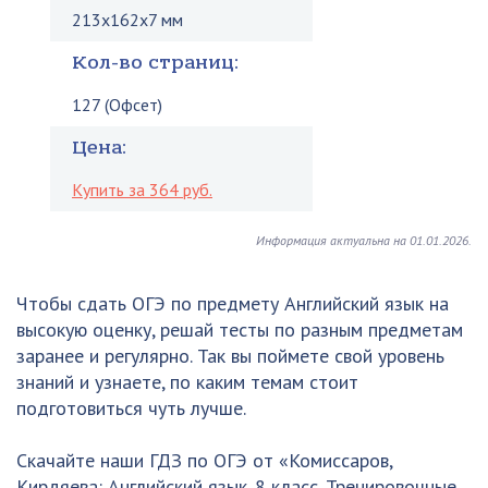
213x162x7 мм
Кол-во страниц:
127 (Офсет)
Цена:
Купить за 364 руб.
Информация актуальна на 01.01.2026.
Чтобы сдать ОГЭ по предмету Английский язык на
высокую оценку, решай тесты по разным предметам
заранее и регулярно. Так вы поймете свой уровень
знаний и узнаете, по каким темам стоит
подготовиться чуть лучше.
Скачайте наши ГДЗ по ОГЭ от «Комиссаров,
Кирдяева: Английский язык. 8 класс. Тренировочные