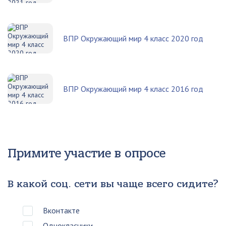
ВПР Окружающий мир 4 класс 2020 год
ВПР Окружающий мир 4 класс 2016 год
Примите участие в опросе
В какой соц. сети вы чаще всего сидите?
Вконтакте
Однокласники