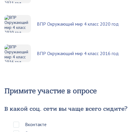
ВПР Окружающий мир 4 класс 2020 год
ВПР Окружающий мир 4 класс 2016 год
Примите участие в опросе
В какой соц. сети вы чаще всего сидите?
Вконтакте