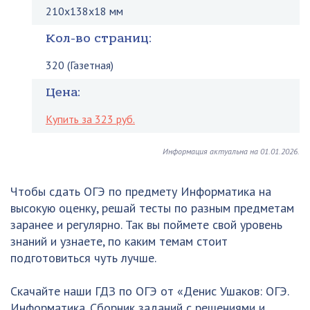
210x138x18 мм
Кол-во страниц:
320 (Газетная)
Цена:
Купить за 323 руб.
Информация актуальна на 01.01.2026.
Чтобы сдать ОГЭ по предмету Информатика на
высокую оценку, решай тесты по разным предметам
заранее и регулярно. Так вы поймете свой уровень
знаний и узнаете, по каким темам стоит
подготовиться чуть лучше.
Скачайте наши ГДЗ по ОГЭ от «Денис Ушаков: ОГЭ.
Информатика. Сборник заданий с решениями и