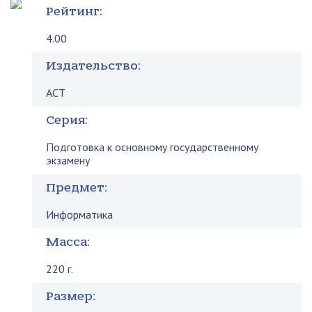
Рейтинг:
4.00
Издательство:
АСТ
Серия:
Подготовка к основному государственному
экзамену
Предмет:
Информатика
Масса:
220 г.
Размер: