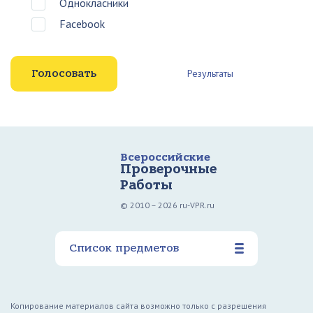
Однокласники
Facebook
Результаты
Всероссийские
Проверочные
Работы
© 2010 – 2026 ru-VPR.ru
Список предметов
Копирование материалов сайта возможно только с разрешения