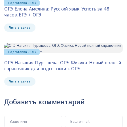
Подготовка к ОГЭ
ОГЭ Елена Амелина: Русский язык. Успеть за 48
часов. ЕГЭ + ОГЭ
Читать далее
Подготовка к ОГЭ
ОГЭ Наталия Пурышева: ОГЭ. Физика. Новый полный
справочник для подготовки к ОГЭ
Читать далее
Добавить комментарий
Ваше имя
Ваш e-mail