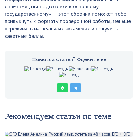
ответами для подготовки к основному
государственному» — этот сборник поможет тебе
привыкнуть к формату проверочной работы, меньше
переживать на реальных экзаменах и получить
заветные баллы.
Помогла статья? Оцените её
Рекомендуем статьи по теме