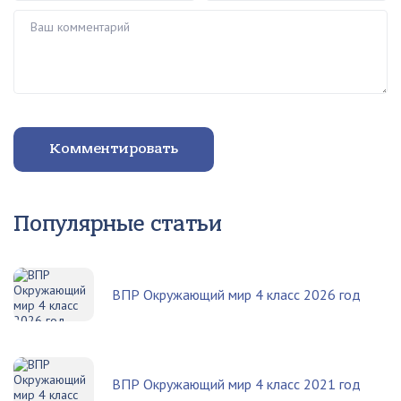
Ваш комментарий
Комментировать
Популярные статьи
ВПР Окружающий мир 4 класс 2026 год
ВПР Окружающий мир 4 класс 2021 год