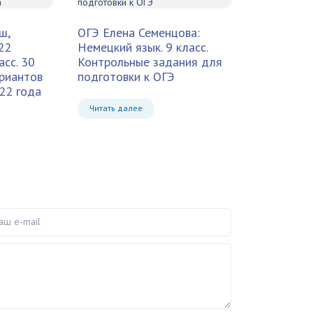
ш,
ОГЭ Елена Семенцова:
22
Немецкий язык. 9 класс.
асс. 30
Контрольные задания для
риантов
подготовки к ОГЭ
22 года
Читать далее
e-mail