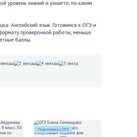
ой уровень знаний и узнаете, по каким
а: Английский язык. Готовимся к ОГЭ и
 формату проверочной работы, меньше
етные баллы.
Подготовка к ОГЭ