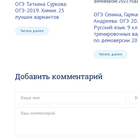
ОГЭ Татьяна Суркова:
ОГЭ-2019. Химия. 25
ОГЭ Сенина, Гарма
лучших вариантов
Андреева: ОГЭ 20
Русский язык. 9 кл
Читать далее
тренировочных ва
по демоверсии 20
Читать далее
Добавить комментарий
Ваше имя
Ваш 
Ваш комментарий