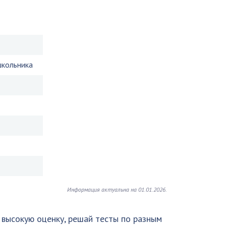
школьника
Информация актуальна на 01.01.2026.
 высокую оценку, решай тесты по разным