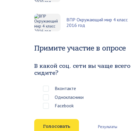
ВПР Окружающий мир 4 класс
2016 год
Примите участие в опросе
В какой соц. сети вы чаще всего
сидите?
Вконтакте
Однокласники
Facebook
Результаты