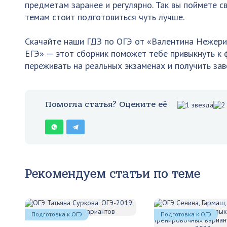
предметам заранее и регулярно. Так вы поймете св
темам стоит подготовиться чуть лучше.
Скачайте наши ГДЗ по ОГЭ от «Валентина Нежерицк
ЕГЭ» — этот сборник поможет тебе привыкнуть к
переживать на реальных экзаменах и получить зав
Помогла статья? Оцените её
Рекомендуем статьи по теме
Подготовка к ОГЭ
Подготовка к ОГЭ