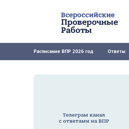
Всероссийские
Проверочные
Работы
Расписание ВПР 2026 год
Ответы
Телеграм канал
с ответами на ВПР