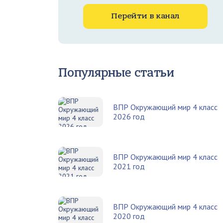
Перейти в канал
Популярные статьи
ВПР Окружающий мир 4 класс
2026 год
ВПР Окружающий мир 4 класс
2021 год
ВПР Окружающий мир 4 класс
2020 год