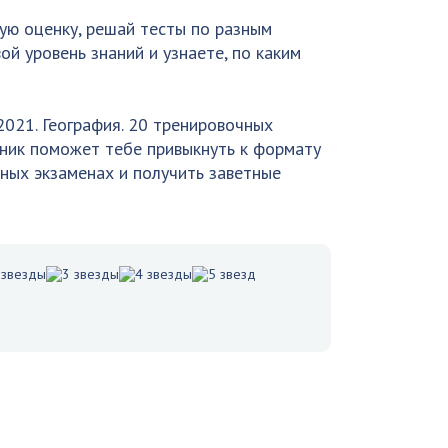
ую оценку, решай тесты по разным
ой уровень знаний и узнаете, по каким
2021. География. 20 тренировочных
рник поможет тебе привыкнуть к формату
ных экзаменах и получить заветные