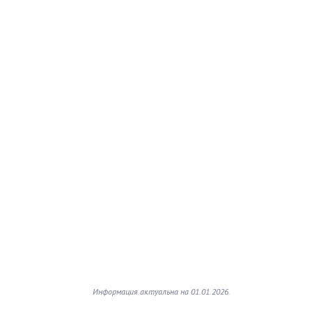
Информация актуальна на 01.01.2026.