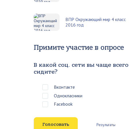
ВПР Окружающий мир 4 класс
2016 год
Примите участие в опросе
В какой соц. сети вы чаще всего
сидите?
Вконтакте
Однокласники
Facebook
Результаты