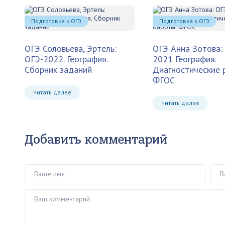
Подготовка к ОГЭ
Подготовка к ОГЭ
ОГЭ Соловьева, Эртель:
ОГЭ Анна Зотова:
ОГЭ-2022. География.
2021 География.
Сборник заданий
Диагностические 
ФГОС
Читать далее
Читать далее
Добавить комментарий
Ваше имя
Ваш 
Ваш комментарий