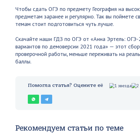
Чтобы сдать ОГЭ по предмету География на высок
предметам заранее и регулярно. Так вы поймете св
темам стоит подготовиться чуть лучше.
Скачайте наши ГДЗ по ОГЭ от «Анна Эртель: ОГЭ-
вариантов по демоверсии 2021 года» — этот сбо
проверочной работы, меньше переживать на реаль
баллы.
Помогла статья? Оцените её
Рекомендуем статьи по теме