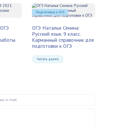
Подготовка к ОГЭ
 ОГЭ
ОГЭ Наталья Сенина:
Русский язык. 9 класс.
работы.
Карманный справочник для
подготовки к ОГЭ
Читать далее
e-mail