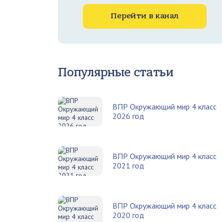
Перейти в канал
Популярные статьи
ВПР Окружающий мир 4 класс
2026 год
ВПР Окружающий мир 4 класс
2021 год
ВПР Окружающий мир 4 класс
2020 год