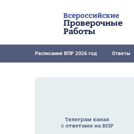
Всероссийские
Проверочные
Работы
Расписание ВПР 2026 год
Ответы
Телеграм канал
с ответами на ВПР