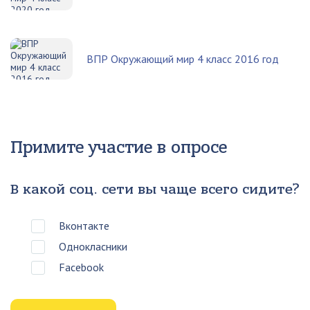
ВПР Окружающий мир 4 класс 2016 год
Примите участие в опросе
В какой соц. сети вы чаще всего сидите?
Вконтакте
Однокласники
Facebook