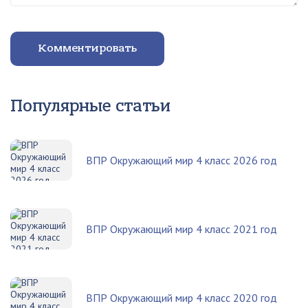
Комментировать
Популярные статьи
ВПР Окружающий мир 4 класс 2026 год
ВПР Окружающий мир 4 класс 2021 год
ВПР Окружающий мир 4 класс 2020 год