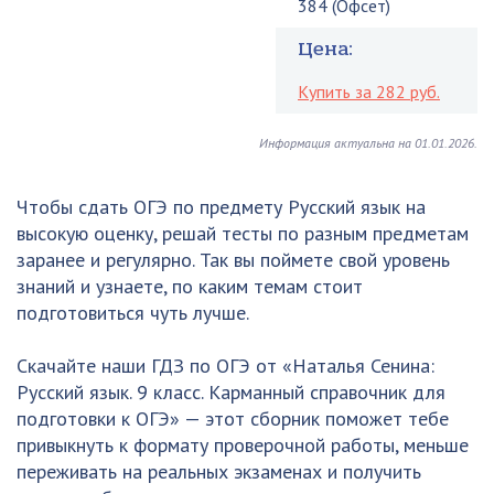
384 (Офсет)
Цена:
Купить за 282 руб.
Информация актуальна на 01.01.2026.
Чтобы сдать ОГЭ по предмету Русский язык на
высокую оценку, решай тесты по разным предметам
заранее и регулярно. Так вы поймете свой уровень
знаний и узнаете, по каким темам стоит
подготовиться чуть лучше.
Скачайте наши ГДЗ по ОГЭ от «Наталья Сенина:
Русский язык. 9 класс. Карманный справочник для
подготовки к ОГЭ» — этот сборник поможет тебе
привыкнуть к формату проверочной работы, меньше
переживать на реальных экзаменах и получить