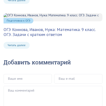
Читать далее
Подготовка к ОГЭ
ОГЭ Коннова, Иванов, Нужа: Математика. 9 класс.
ОГЭ. Задачи с кратким ответом
Читать далее
Добавить комментарий
Ваше имя
Ваш e-mail
Ваш комментарий