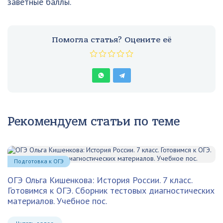
заветные баллы.
Помогла статья? Оцените её
Рекомендуем статьи по теме
Подготовка к ОГЭ
ОГЭ Ольга Кишенкова: История России. 7 класс.
Готовимся к ОГЭ. Сборник тестовых диагностических
материалов. Учебное пос.