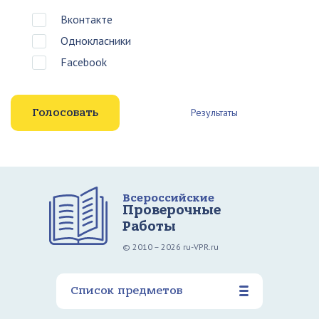
Вконтакте
Однокласники
Facebook
Результаты
Всероссийские
Проверочные
Работы
© 2010 – 2026 ru-VPR.ru
Список предметов