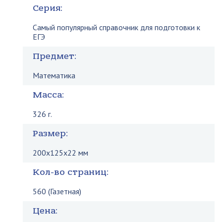
Серия:
Самый популярный справочник для подготовки к
ЕГЭ
Предмет:
Математика
Масса:
326 г.
Размер:
200x125x22 мм
Кол-во страниц:
560 (Газетная)
Цена: