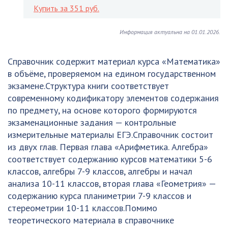
Купить за 351 руб.
Информация актуальна на 01.01.2026.
Справочник содержит материал курса «Математика»
в объёме, проверяемом на едином государственном
экзамене.Структура книги соответствует
современному кодификатору элементов содержания
по предмету, на основе которого формируются
экзаменационные задания — контрольные
измерительные материалы ЕГЭ.Справочник состоит
из двух глав. Первая глава «Арифметика. Алгебра»
соответствует содержанию курсов математики 5-6
классов, алгебры 7-9 классов, алгебры и начал
анализа 10-11 классов, вторая глава «Геометрия» —
содержанию курса планиметрии 7-9 классов и
стереометрии 10-11 классов.Помимо
теоретического материала в справочнике