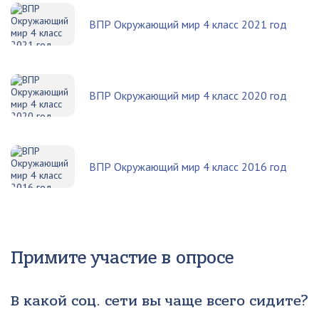
ВПР Окружающий мир 4 класс 2021 год
ВПР Окружающий мир 4 класс 2020 год
ВПР Окружающий мир 4 класс 2016 год
Примите участие в опросе
В какой соц. сети вы чаще всего сидите?