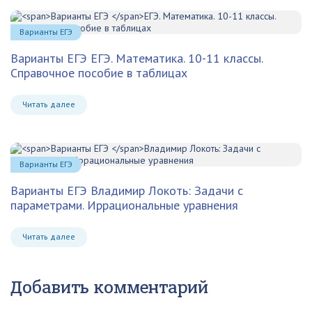
Варианты ЕГЭ
Варианты ЕГЭ
ЕГЭ. Математика. 10-11 классы.
Справочное пособие в таблицах
Читать далее
Варианты ЕГЭ
Варианты ЕГЭ
Владимир Локоть: Задачи с
параметрами. Иррациональные уравнения
Читать далее
Добавить комментарий