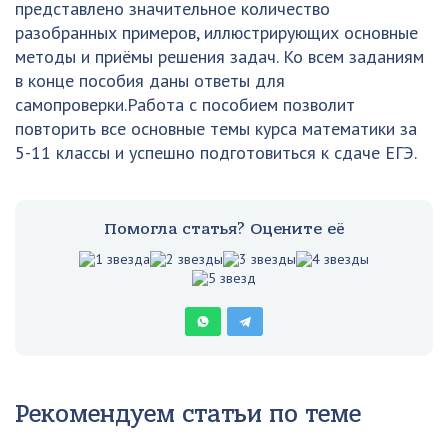
представлено значительное количество
разобранных примеров, иллюстрирующих основные
методы и приёмы решения задач. Ко всем заданиям
в конце пособия даны ответы для
самопроверки.Работа с пособием позволит
повторить все основные темы курса математики за
5-11 классы и успешно подготовиться к сдаче ЕГЭ.
Помогла статья? Оцените её
Рекомендуем статьи по теме