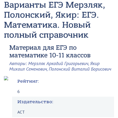
Варианты ЕГЭ
Мерзляк,
Полонский, Якир: ЕГЭ.
Математика. Новый
полный справочник
Материал для ЕГЭ по
математике 10-11 классов
Авторы: Мерзляк Аркадий Григорьевич, Якир
Михаил Семенович, Полонский Виталий Борисович
Рейтинг:
6
Издательство:
АСТ