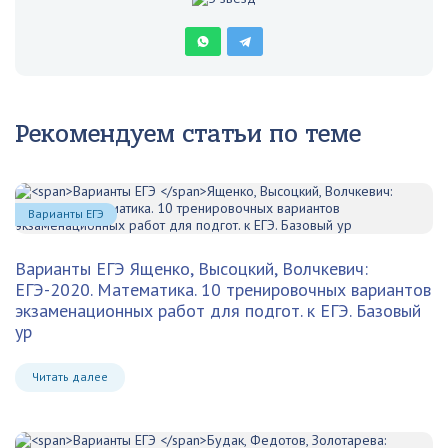
Рекомендуем статьи по теме
Варианты ЕГЭ
Варианты ЕГЭ
Ященко, Высоцкий, Волчкевич:
ЕГЭ-2020. Математика. 10 тренировочных вариантов
экзаменационных работ для подгот. к ЕГЭ. Базовый
ур
Читать далее