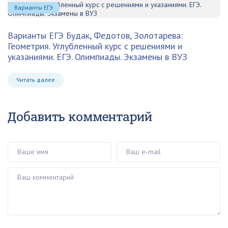
Варианты ЕГЭ
Варианты ЕГЭ
Будак, Федотов, Золотарева:
Геометрия. Углубленный курс с решениями и
указаниями. ЕГЭ. Олимпиады. Экзамены в ВУЗ
Читать далее
Добавить комментарий
Ваше имя
Ваш e-mail
Ваш комментарий