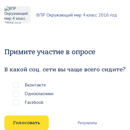
ВПР Окружающий мир 4 класс 2016 год
Примите участие в опросе
В какой соц. сети вы чаще всего сидите?
Вконтакте
Однокласники
Facebook
Результаты