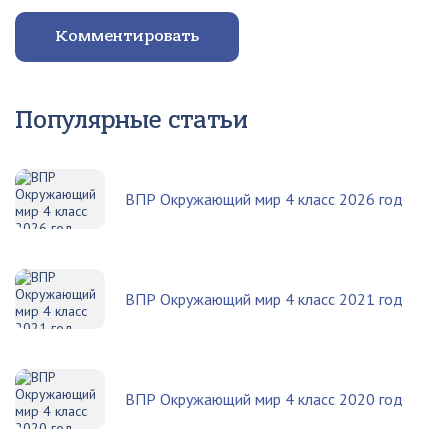
Комментировать
Популярные статьи
ВПР Окружающий мир 4 класс 2026 год
ВПР Окружающий мир 4 класс 2021 год
ВПР Окружающий мир 4 класс 2020 год