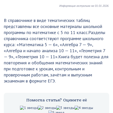
Информация актуальна на 01.01.2026.
В справочнике в виде тематических таблиц
представлены все основные материалы школьной
программы по математике с 5 по 11 класс.Разделы
справочника соответствуют программе школьного
курса: «Математика 5 — 6», «Алгебра 7 — 9»,
«Алгебра и начало анализа 10 — 11», «Геометрия 7
— 9», «Геометрия 10 — 11».Книга будет полезна для
повторения и обобщения математических знаний
при подготовке к урокам, контрольным и
проверочным работам, зачётам и выпускным
экзаменам в формате ЕГЭ.
Помогла статья? Оцените её