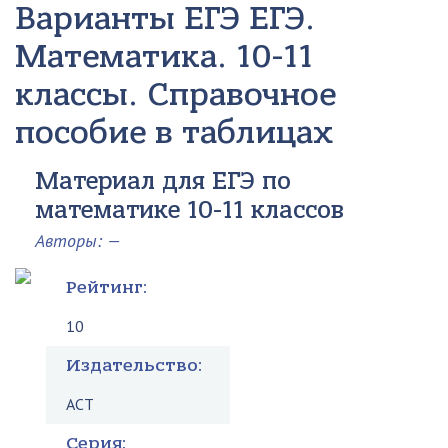
Варианты ЕГЭ
ЕГЭ.
Математика. 10-11
классы. Справочное
пособие в таблицах
Материал для ЕГЭ по
математике 10-11 классов
Авторы: —
Рейтинг:
10
Издательство:
АСТ
Серия: