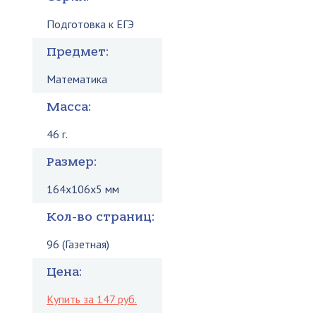
Подготовка к ЕГЭ
Предмет:
Математика
Масса:
46 г.
Размер:
164x106x5 мм
Кол-во страниц:
96 (Газетная)
Цена:
Купить за 147 руб.