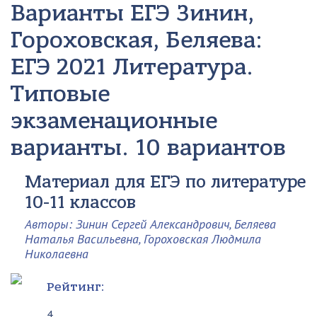
Варианты ЕГЭ
Зинин,
Гороховская, Беляева:
ЕГЭ 2021 Литература.
Типовые
экзаменационные
варианты. 10 вариантов
Материал для ЕГЭ по литературе
10-11 классов
Авторы: Зинин Сергей Александрович, Беляева
Наталья Васильевна, Гороховская Людмила
Николаевна
Рейтинг:
4