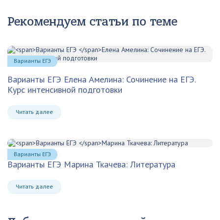
Рекомендуем статьи по теме
Варианты ЕГЭ
Варианты ЕГЭ
Елена Амелина: Сочинение на ЕГЭ.
Курс интенсивной подготовки
Читать далее
Варианты ЕГЭ
Варианты ЕГЭ
Марина Ткачева: Литература
Читать далее