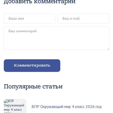
Добавить комментарий
Ваше имя
Ваш e-mail
Ваш комментарий
Комментировать
Популярные статьи
ВПР Окружающий мир 4 класс 2026 год