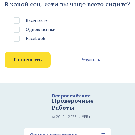
В какой соц. сети вы чаще всего сидите?
Вконтакте
Однокласники
Facebook
Результаты
Всероссийские
Проверочные
Работы
© 2010 – 2026 ru-VPR.ru
Список предметов