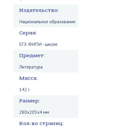
Издательство:
Национальное образование
Серия:
ЕГЭ. ФИПИ - школе
Предмет:
Литература
Масса:
142 г.
Размер:
280x205x4 мм
Кол-во страниц: