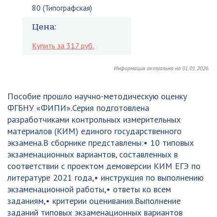
80 (Типографская)
Цена:
Купить за 317 руб.
Информация актуальна на 01.01.2026.
Пособие прошло научно-методическую оценку
ФГБНУ «ФИПИ».Серия подготовлена
разработчиками контрольных измерительных
материалов (КИМ) единого государственного
экзамена.В сборнике представлены:• 10 типовых
экзаменационных вариантов, составленных в
соответствии с проектом демоверсии КИМ ЕГЭ по
литературе 2021 года,• инструкция по выполнению
экзаменационной работы,• ответы ко всем
заданиям,• критерии оценивания.Выполнение
заданий типовых экзаменационных вариантов