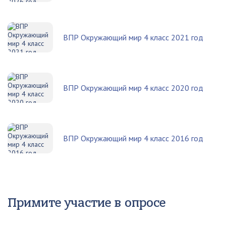
ВПР Окружающий мир 4 класс 2021 год
ВПР Окружающий мир 4 класс 2020 год
ВПР Окружающий мир 4 класс 2016 год
Примите участие в опросе