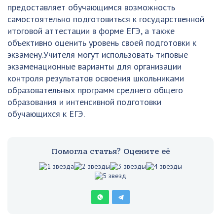
предоставляет обучающимся возможность
самостоятельно подготовиться к государственной
итоговой аттестации в форме ЕГЭ, а также
объективно оценить уровень своей подготовки к
экзамену.Учителя могут использовать типовые
экзаменационные варианты для организации
контроля результатов освоения школьниками
образовательных программ среднего общего
образования и интенсивной подготовки
обучающихся к ЕГЭ.
Помогла статья? Оцените её