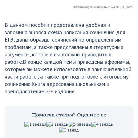
Информация актуальна на 01.01.2026.
В данном пособии представлена удобная и
запоминающаяся схема написания сочинения для
ЕГЭ, даны образцы сочинений по определенным
проблемам, а также представлены литературные
аргументы, которые вы должны приводить в
работе.В конце каждой темы приведены афоризмы,
которые вы можете использовать в заключительной
части работы, а также при подготовке к итоговому
сочинению.Книга адресована школьникам и
преподавателям.2-е издание.
Помогла статья? Оцените её