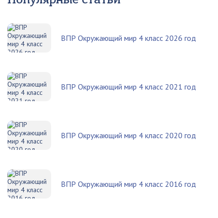
ВПР Окружающий мир 4 класс 2026 год
ВПР Окружающий мир 4 класс 2021 год
ВПР Окружающий мир 4 класс 2020 год
ВПР Окружающий мир 4 класс 2016 год