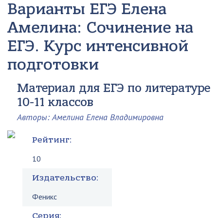
Варианты ЕГЭ
Елена
Амелина: Сочинение на
ЕГЭ. Курс интенсивной
подготовки
Материал для ЕГЭ по литературе
10-11 классов
Авторы: Амелина Елена Владимировна
Рейтинг:
10
Издательство:
Феникс
Серия: