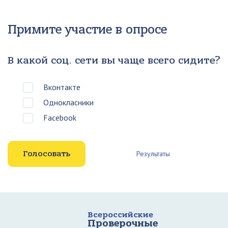
Примите участие в опросе
В какой соц. сети вы чаще всего сидите?
Вконтакте
Однокласники
Facebook
Результаты
Всероссийские
Проверочные