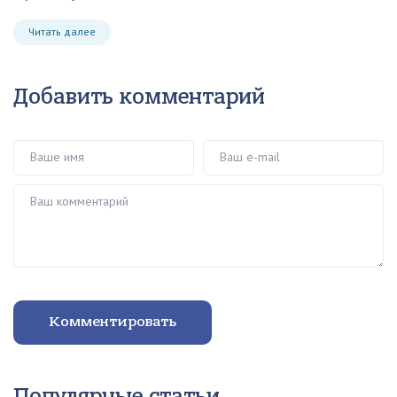
Читать далее
Добавить комментарий
Ваше имя
Ваш e-mail
Ваш комментарий
Комментировать
Популярные статьи