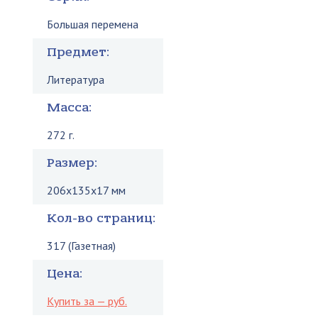
Большая перемена
Предмет:
Литература
Масса:
272 г.
Размер:
206x135x17 мм
Кол-во страниц:
317 (Газетная)
Цена:
Купить за — руб.