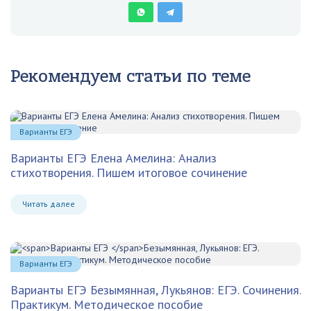
Рекомендуем статьи по теме
Варианты ЕГЭ
Варианты ЕГЭ Елена Амелина: Анализ
стихотворения. Пишем итоговое сочинение
Читать далее
Варианты ЕГЭ
Варианты ЕГЭ
Безымянная, Лукьянов: ЕГЭ. Сочинения.
Практикум. Методическое пособие