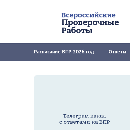
Всероссийские
Проверочные
Работы
Расписание ВПР 2026 год
Ответы
Телеграм канал
с ответами на ВПР