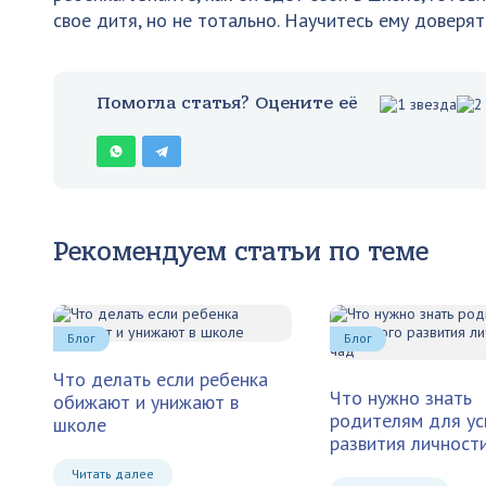
свое дитя, но не тотально. Научитесь ему доверят
Помогла статья? Оцените её
Рекомендуем статьи по теме
Блог
Блог
Что делать если ребенка
Что нужно знать
обижают и унижают в
родителям для у
школе
развития личност
Читать далее