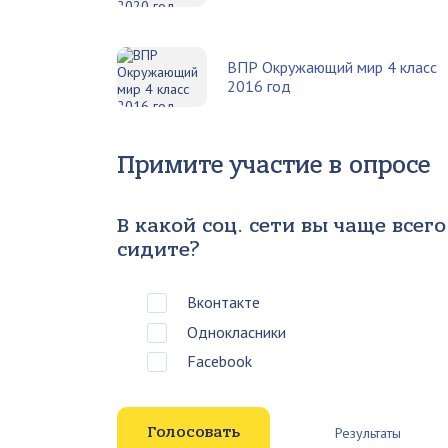
ВПР Окружающий мир 4 класс
2016 год
Примите участие в опросе
В какой соц. сети вы чаще всего
сидите?
Вконтакте
Однокласники
Facebook
Результаты