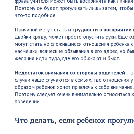
фраза учителя может быть воспринята как личная 
Поэтому он будет прогуливать лишь затем, чтобы
что-то подобное.
Причиной могут стать и
трудности в восприятии
двойки кряду, может просто опустить руки. Еще 
могут стать не сложившиеся отношения ребенка с
насмешки, всяческие обзывания в его адрес, но бы
желания идти туда, где его обижают и бьют.
Недостаток внимания со стороны родителей
– э
случаи чаще случаются в семьях, где отношения у
образом ребенок хочет привлечь к себе внимание,
Поэтому следует очень внимательно относиться к
поведении.
Что делать, если ребенок прогул