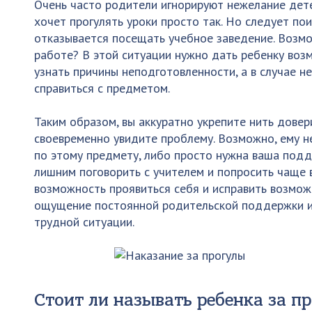
Очень часто родители игнорируют нежелание детей
хочет прогулять уроки просто так. Но следует по
отказывается посещать учебное заведение. Возмо
работе? В этой ситуации нужно дать ребенку воз
узнать причины неподготовленности, а в случае 
справиться с предметом.
Таким образом, вы аккуратно укрепите нить довер
своевременно увидите проблему. Возможно, ему 
по этому предмету, либо просто нужна ваша подд
лишним поговорить с учителем и попросить чаще 
возможность проявиться себя и исправить возмож
ощущение постоянной родительской поддержки и 
трудной ситуации.
Стоит ли называть ребенка за п