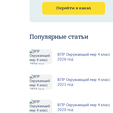
Перейти в канал
Популярные статьи
ВПР Окружающий мир 4 класс
2026 год
ВПР Окружающий мир 4 класс
2021 год
ВПР Окружающий мир 4 класс
2020 год