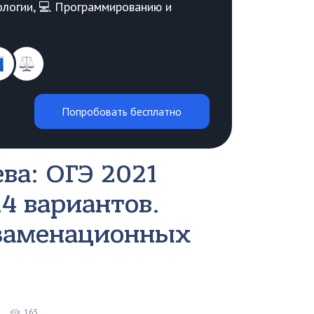
Биологии, 💻 Программированию и
Попробовать бесплатно
ва: ОГЭ 2021
4 вариантов.
заменационных
165