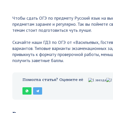
Чтобы сдать ОГЭ по предмету Русский язык на вы
предметам заранее и регулярно. Так вы поймете св
темам стоит подготовиться чуть лучше.
Скачайте наши ГДЗ по ОГЭ от «Васильевых, Госте
вариантов. Типовые варианты экзаменационных з
привыкнуть к формату проверочной работы, меньш
получить заветные баллы.
Помогла статья? Оцените её