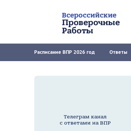
Всероссийские
Проверочные
Работы
Расписание ВПР 2026 год
Ответы
Телеграм канал
с ответами на ВПР