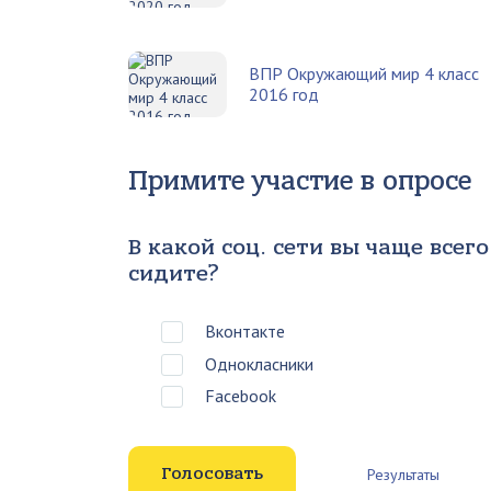
ВПР Окружающий мир 4 класс
2016 год
Примите участие в опросе
В какой соц. сети вы чаще всего
сидите?
Вконтакте
Однокласники
Facebook
Результаты