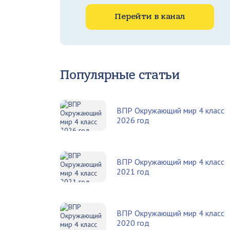
Перейти в канал
Популярные статьи
ВПР Окружающий мир 4 класс
2026 год
ВПР Окружающий мир 4 класс
2021 год
ВПР Окружающий мир 4 класс
2020 год