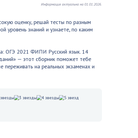
Информация актуальна на 01.01.2026.
сокую оценку, решай тесты по разным
ой уровень знаний и узнаете, по каким
ва: ОГЭ 2021 ФИПИ Русский язык. 14
аданий» — этот сборник поможет тебе
е переживать на реальных экзаменах и