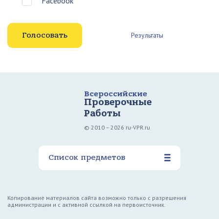
Facebook
Результаты
Всероссийские
Проверочные
Работы
© 2010 – 2026 ru-VPR.ru
Список предметов
Копирование материалов сайта возможно только с разрешения
администрации и с активной ссылкой на первоисточник.