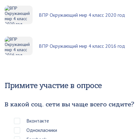
ВПР Окружающий мир 4 класс 2020 год
ВПР Окружающий мир 4 класс 2016 год
Примите участие в опросе
В какой соц. сети вы чаще всего сидите?
Вконтакте
Однокласники