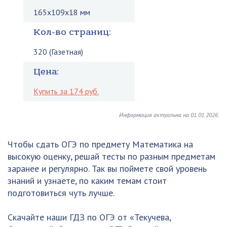
165x109x18 мм
Кол-во страниц:
320 (Газетная)
Цена:
Купить за 174 руб.
Информация актуальна на 01.01.2026.
Чтобы сдать ОГЭ по предмету Математика на
высокую оценку, решай тесты по разным предметам
заранее и регулярно. Так вы поймете свой уровень
знаний и узнаете, по каким темам стоит
подготовиться чуть лучше.
Скачайте наши ГДЗ по ОГЭ от «Текучева,