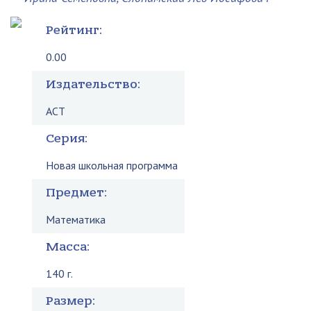
Рейтинг:
0.00
Издательство:
АСТ
Серия:
Новая школьная программа
Предмет:
Математика
Масса:
140 г.
Размер: