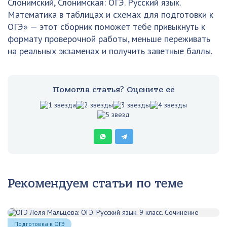
Слонимский, Слонимская: ОГЭ. Русский язык.
Математика в таблицах и схемах для подготовки к
ОГЭ» — этот сборник поможет тебе привыкнуть к
формату проверочной работы, меньше переживать
на реальных экзаменах и получить заветные баллы.
Помогла статья? Оцените её
Рекомендуем статьи по теме
Подготовка к ОГЭ