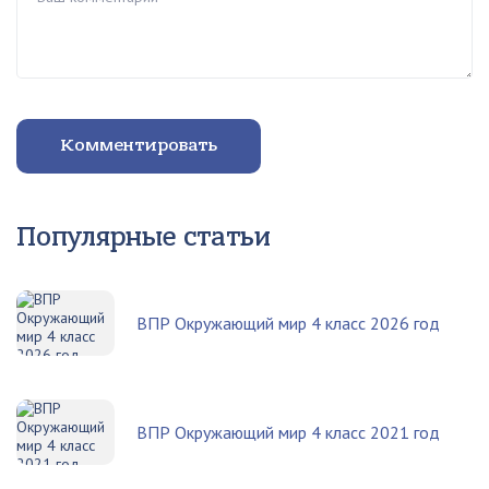
Комментировать
Популярные статьи
ВПР Окружающий мир 4 класс 2026 год
ВПР Окружающий мир 4 класс 2021 год