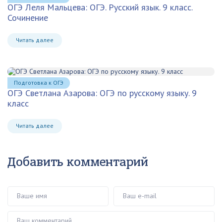
ОГЭ Леля Мальцева: ОГЭ. Русский язык. 9 класс.
Сочинение
Читать далее
Подготовка к ОГЭ
ОГЭ Светлана Азарова: ОГЭ по русскому языку. 9
класс
Читать далее
Добавить комментарий
Ваше имя
Ваш e-mail
Ваш комментарий