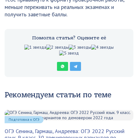
меньше переживать на реальных экзаменах и
получить заветные баллы.
Помогла статья? Оцените её
Рекомендуем статьи по теме
Подготовка к ОГЭ
ОГЭ Сенина, Гармаш, Андреева: ОГЭ 2022 Русский
язык. 9 класс. 30 тренировочных вариантов по