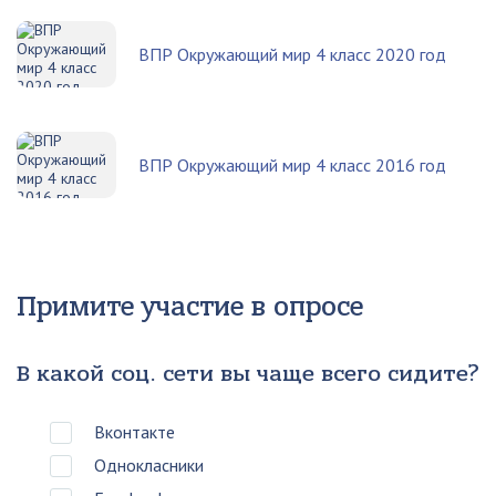
ВПР Окружающий мир 4 класс 2020 год
ВПР Окружающий мир 4 класс 2016 год
Примите участие в опросе
В какой соц. сети вы чаще всего сидите?
Вконтакте
Однокласники