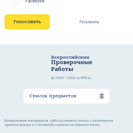
Facebook
Результаты
Всероссийские
Проверочные
Работы
© 2010 – 2026 ru-VPR.ru
Список предметов
Копирование материалов сайта возможно только с разрешения
администрации и с активной ссылкой на первоисточник.