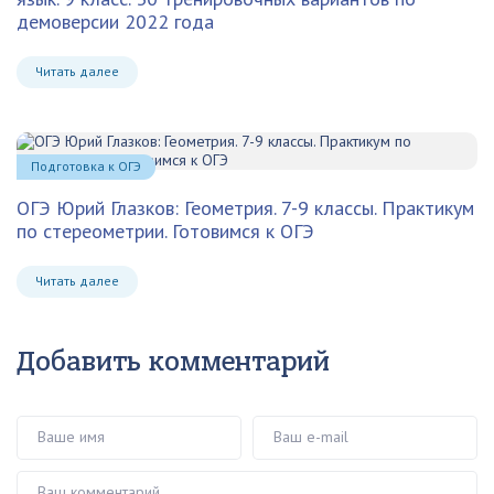
демоверсии 2022 года
Читать далее
Подготовка к ОГЭ
ОГЭ Юрий Глазков: Геометрия. 7-9 классы. Практикум
по стереометрии. Готовимся к ОГЭ
Читать далее
Добавить комментарий
Ваше имя
Ваш e-mail
Ваш комментарий