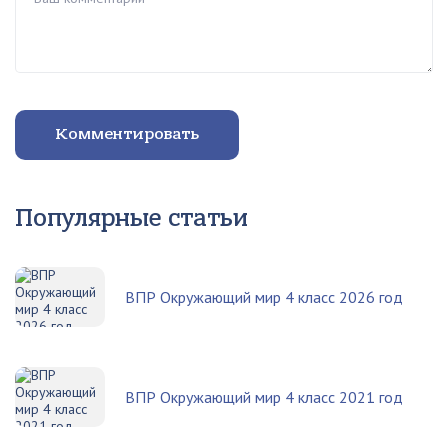
Комментировать
Популярные статьи
ВПР Окружающий мир 4 класс 2026 год
ВПР Окружающий мир 4 класс 2021 год