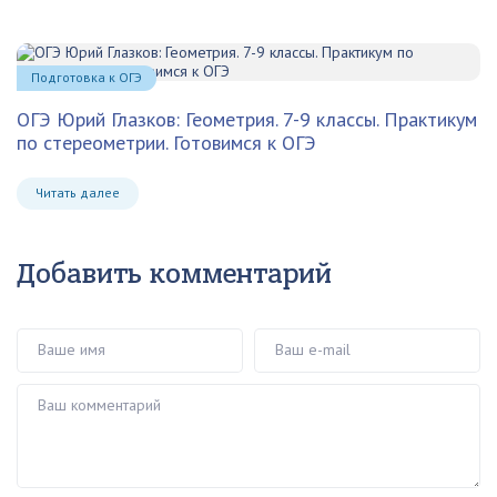
Подготовка к ОГЭ
ОГЭ Юрий Глазков: Геометрия. 7-9 классы. Практикум
по стереометрии. Готовимся к ОГЭ
Читать далее
Добавить комментарий
Ваше имя
Ваш e-mail
Ваш комментарий