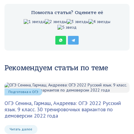
Помогла статья? Оцените её
Рекомендуем статьи по теме
Подготовка к ОГЭ
ОГЭ Сенина, Гармаш, Андреева: ОГЭ 2022 Русский
язык. 9 класс. 30 тренировочных вариантов по
демоверсии 2022 года
Читать далее