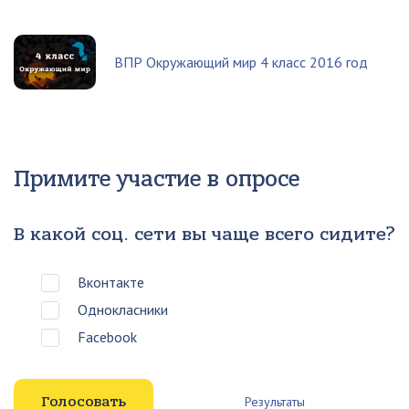
ВПР Окружающий мир 4 класс 2016 год
Примите участие в опросе
В какой соц. сети вы чаще всего сидите?
Вконтакте
Однокласники
Facebook
Результаты