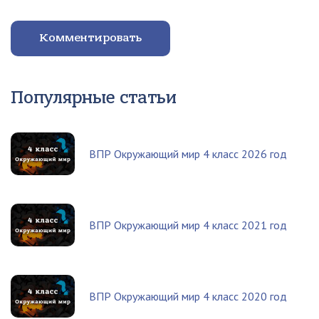
Комментировать
Популярные статьи
ВПР Окружающий мир 4 класс 2026 год
ВПР Окружающий мир 4 класс 2021 год
ВПР Окружающий мир 4 класс 2020 год