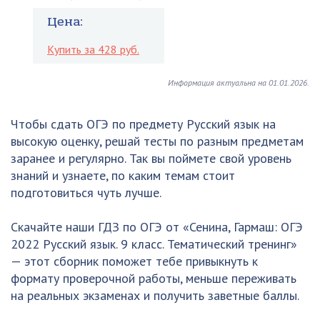
Цена:
Купить за 428 руб.
Информация актуальна на 01.01.2026.
Чтобы сдать ОГЭ по предмету Русский язык на
высокую оценку, решай тесты по разным предметам
заранее и регулярно. Так вы поймете свой уровень
знаний и узнаете, по каким темам стоит
подготовиться чуть лучше.
Скачайте наши ГДЗ по ОГЭ от «Сенина, Гармаш: ОГЭ
2022 Русский язык. 9 класс. Тематический тренинг»
— этот сборник поможет тебе привыкнуть к
формату проверочной работы, меньше переживать
на реальных экзаменах и получить заветные баллы.