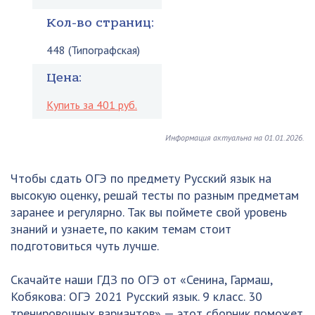
Кол-во страниц:
448 (Типографская)
Цена:
Купить за 401 руб.
Информация актуальна на 01.01.2026.
Чтобы сдать ОГЭ по предмету Русский язык на
высокую оценку, решай тесты по разным предметам
заранее и регулярно. Так вы поймете свой уровень
знаний и узнаете, по каким темам стоит
подготовиться чуть лучше.
Скачайте наши ГДЗ по ОГЭ от «Сенина, Гармаш,
Кобякова: ОГЭ 2021 Русский язык. 9 класс. 30
тренировочных вариантов» — этот сборник поможет