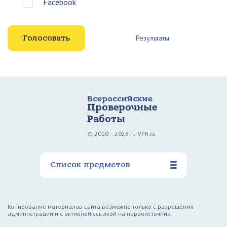
Facebook
Результаты
Всероссийские
Проверочные
Работы
© 2010 – 2026 ru-VPR.ru
Список предметов
Копирование материалов сайта возможно только с разрешения
администрации и с активной ссылкой на первоисточник.