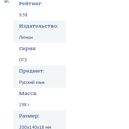
Рейтинг:
9.38
Издательство:
Легион
Серия:
ОГЭ
Предмет:
Русский язык
Масса:
298 г.
Размер:
200x140x18 мм