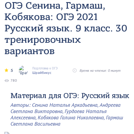
ОГЭ Сенина, Гармаш,
Кобякова: ОГЭ 2021
Русский язык. 9 класс. 30
тренировочных
вариантов
Подготовка к ОГЭ
5
Время на чтение: 0 минут
Шрайбикус
780
Материал для ОГЭ: Русский язык
Авторы: Сенина Наталья Аркадьевна, Андреева
Светлана Викторовна, Гурдаева Наталья
Алексеевна, Кобякова Галина Николаевна, Гармаш
Светлана Васильевна