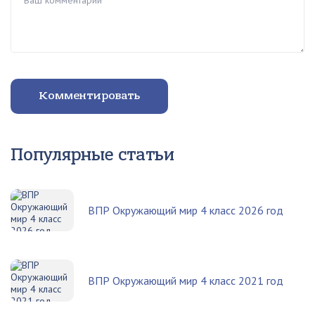
Комментировать
Популярные статьи
ВПР Окружающий мир 4 класс 2026 год
ВПР Окружающий мир 4 класс 2021 год