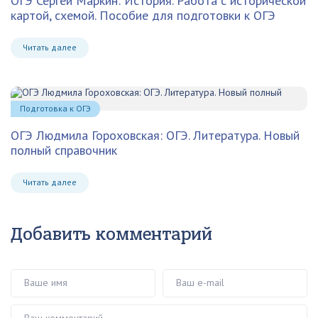
ОГЭ Сергей Маркин: История. Работа с исторической
картой, схемой. Пособие для подготовки к ОГЭ
Читать далее
Подготовка к ОГЭ
ОГЭ Людмила Гороховская: ОГЭ. Литература. Новый
полный справочник
Читать далее
Добавить комментарий
Ваше имя
Ваш e-mail
Ваш комментарий