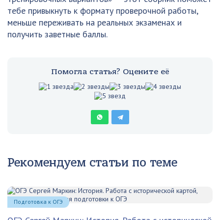
тебе привыкнуть к формату проверочной работы,
меньше переживать на реальных экзаменах и
получить заветные баллы.
Помогла статья? Оцените её
Рекомендуем статьи по теме
Подготовка к ОГЭ