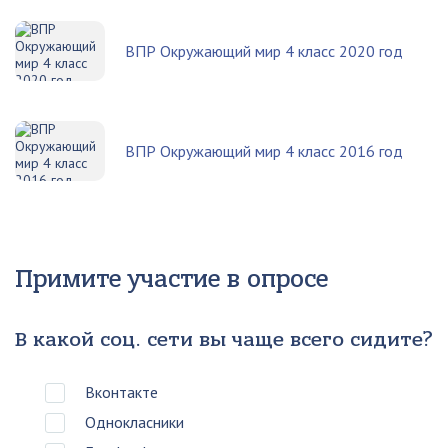
ВПР Окружающий мир 4 класс 2020 год
ВПР Окружающий мир 4 класс 2016 год
Примите участие в опросе
В какой соц. сети вы чаще всего сидите?
Вконтакте
Однокласники