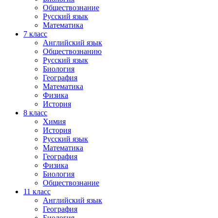
Обществознание
Русский язык
Математика
7 класс
Английский язык
Обществознанию
Русский язык
Биология
География
Математика
Физика
История
8 класс
Химия
История
Русский язык
Математика
География
Физика
Биология
Обществознание
11 класс
Английский язык
География
Биология