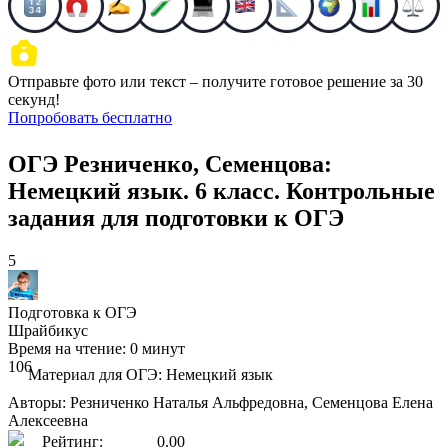
Отправьте фото или текст – получите готовое решение за 30
секунд!
Попробовать бесплатно
ОГЭ Резниченко, Семенцова:
Немецкий язык. 6 класс. Контрольные
задания для подготовки к ОГЭ
5
Подготовка к ОГЭ
Шрайбикус
Время на чтение: 0 минут
106
Материал для ОГЭ: Немецкий язык
Авторы: Резниченко Наталья Альфредовна, Семенцова Елена
Алексеевна
Рейтинг:
0.00