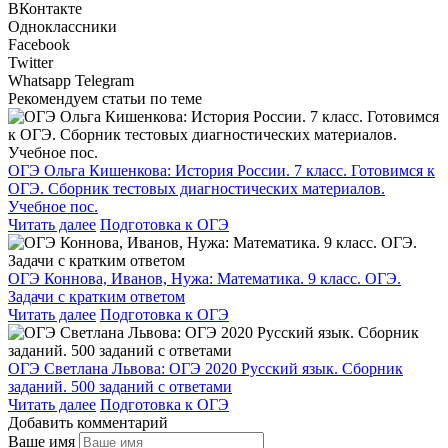
ВКонтакте
Одноклассники
Facebook
Twitter
Whatsapp
Telegram
Рекомендуем статьи по теме
ОГЭ Ольга Кишенкова: История России. 7 класс. Готовимся к
ОГЭ. Сборник тестовых диагностических материалов.
Учебное пос.
Читать далее
Подготовка к ОГЭ
ОГЭ Коннова, Иванов, Нужа: Математика. 9 класс. ОГЭ.
Задачи с кратким ответом
Читать далее
Подготовка к ОГЭ
ОГЭ Светлана Львова: ОГЭ 2020 Русский язык. Сборник
заданий. 500 заданий с ответами
Читать далее
Подготовка к ОГЭ
Добавить комментарий
Ваше имя