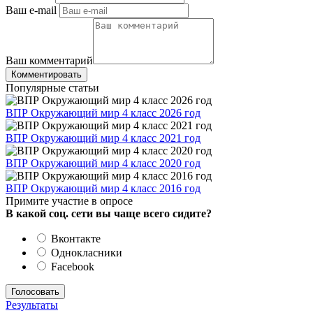
Ваш e-mail
Ваш комментарий
Комментировать
Популярные статьи
ВПР Окружающий мир 4 класс 2026 год
ВПР Окружающий мир 4 класс 2021 год
ВПР Окружающий мир 4 класс 2020 год
ВПР Окружающий мир 4 класс 2016 год
Примите участие в опросе
В какой соц. сети вы чаще всего сидите?
Вконтакте
Однокласники
Facebook
Результаты