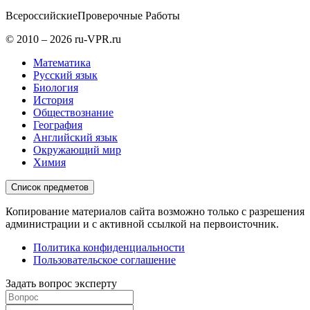
Всероссийские
Проверочные Работы
© 2010 – 2026 ru-VPR.ru
Математика
Русский язык
Биология
История
Обществознание
География
Английский язык
Окружающий мир
Химия
Список предметов
Копирование материалов сайта возможно только с разрешения
администрации и с активной ссылкой на первоисточник.
Политика конфиденциальности
Пользовательское соглашение
Задать вопрос эксперту