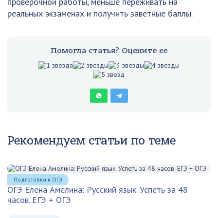
проверочной работы, меньше переживать на
реальных экзаменах и получить заветные баллы.
Помогла статья? Оцените её
Рекомендуем статьи по теме
Подготовка к ОГЭ
ОГЭ Елена Амелина: Русский язык. Успеть за 48
часов. ЕГЭ + ОГЭ