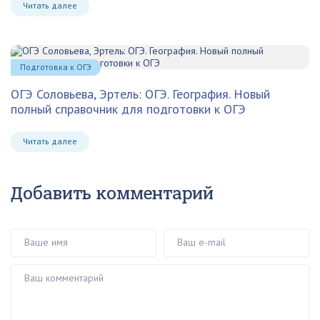
Читать далее
Подготовка к ОГЭ
ОГЭ Соловьева, Эртель: ОГЭ. География. Новый
полный справочник для подготовки к ОГЭ
Читать далее
Добавить комментарий
Ваше имя
Ваш e-mail
Ваш комментарий