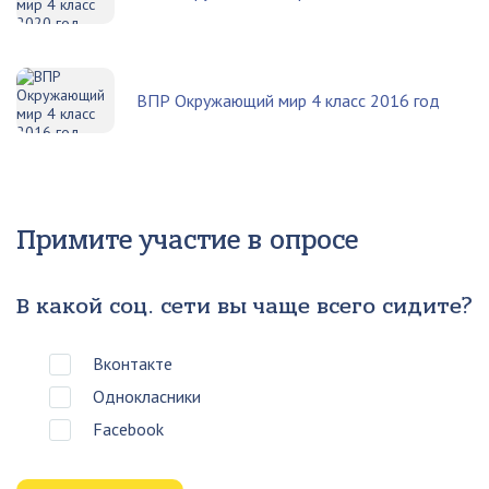
ВПР Окружающий мир 4 класс 2016 год
Примите участие в опросе
В какой соц. сети вы чаще всего сидите?
Вконтакте
Однокласники
Facebook