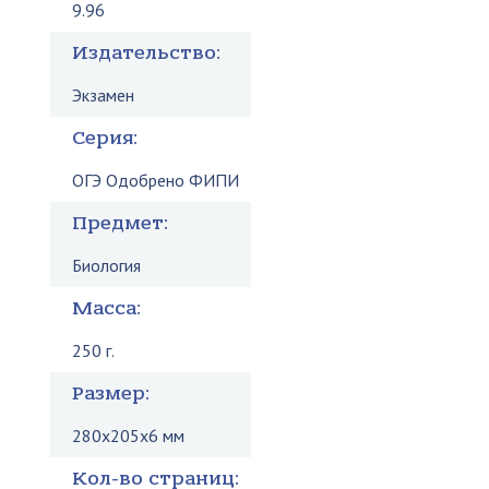
9.96
Издательство:
Экзамен
Серия:
ОГЭ Одобрено ФИПИ
Предмет:
Биология
Масса:
250 г.
Размер:
280x205x6 мм
Кол-во страниц: