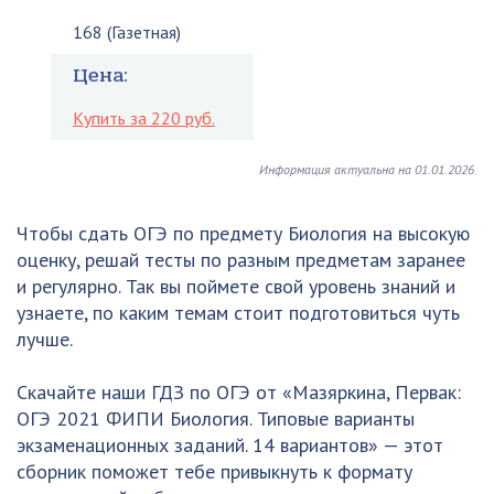
168 (Газетная)
Цена:
Купить за 220 руб.
Информация актуальна на 01.01.2026.
Чтобы сдать ОГЭ по предмету Биология на высокую
оценку, решай тесты по разным предметам заранее
и регулярно. Так вы поймете свой уровень знаний и
узнаете, по каким темам стоит подготовиться чуть
лучше.
Скачайте наши ГДЗ по ОГЭ от «Мазяркина, Первак:
ОГЭ 2021 ФИПИ Биология. Типовые варианты
экзаменационных заданий. 14 вариантов» — этот
сборник поможет тебе привыкнуть к формату