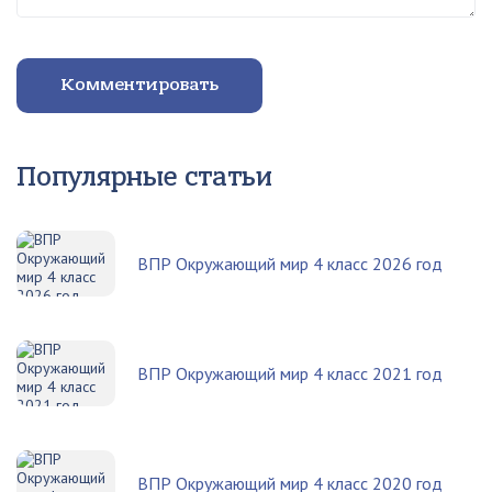
Комментировать
Популярные статьи
ВПР Окружающий мир 4 класс 2026 год
ВПР Окружающий мир 4 класс 2021 год
ВПР Окружающий мир 4 класс 2020 год