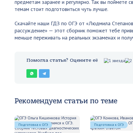
предметам заранее и регулярно. Так вы поймете св
темам стоит подготовиться чуть лучше.
Скачайте наши ГДЗ по ОГЭ от «Людмила Степанова
рассуждение» — этот сборник поможет тебе прив
меньше переживать на реальных экзаменах и полу
Помогла статья? Оцените её
Рекомендуем статьи по теме
Подготовка к ОГЭ
Подготовка к ОГЭ