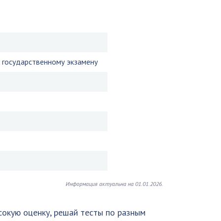
 государственному экзамену
Информация актуальна на 01.01.2026.
сокую оценку, решай тесты по разным