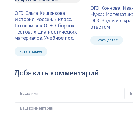
ОГЭ Коннова, Иван
ОГЭ Ольга Кишенкова:
Нужа: Математика.
История России. 7 класс.
ОГЭ. Задачи с кра
Готовимся к ОГЭ. Сборник
ответом
тестовых диагностических
материалов. Учебное пос.
Читать далее
Читать далее
Добавить комментарий
Ваше имя
Ваш 
Ваш комментарий