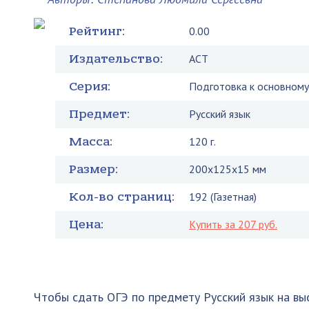
Рейтинг:
0.00
Издательство:
АСТ
Серия:
Подготовка к основному
Предмет:
Русский язык
Масса:
120 г.
Размер:
200x125x15 мм
Кол-во страниц:
192 (Газетная)
Цена:
Купить за 207 руб.
Чтобы сдать ОГЭ по предмету Русский язык на вы