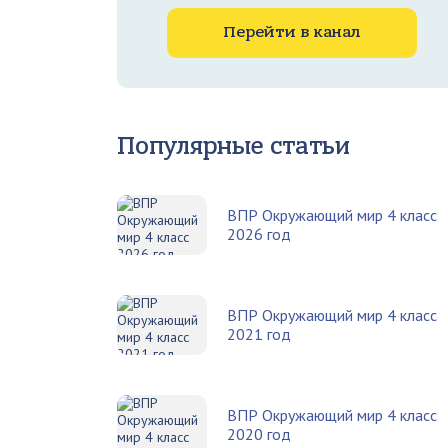
Перейти в канал
Популярные статьи
ВПР Окружающий мир 4 класс
2026 год
ВПР Окружающий мир 4 класс
2021 год
ВПР Окружающий мир 4 класс
2020 год