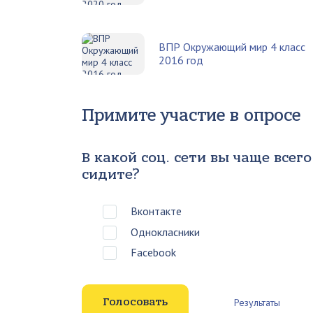
ВПР Окружающий мир 4 класс
2016 год
Примите участие в опросе
В какой соц. сети вы чаще всего
сидите?
Вконтакте
Однокласники
Facebook
Результаты