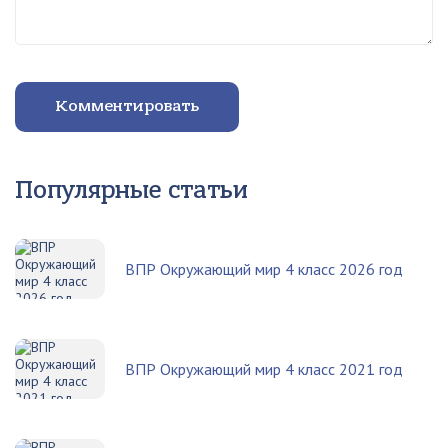
Комментировать
Популярные статьи
ВПР Окружающий мир 4 класс 2026 год
ВПР Окружающий мир 4 класс 2021 год