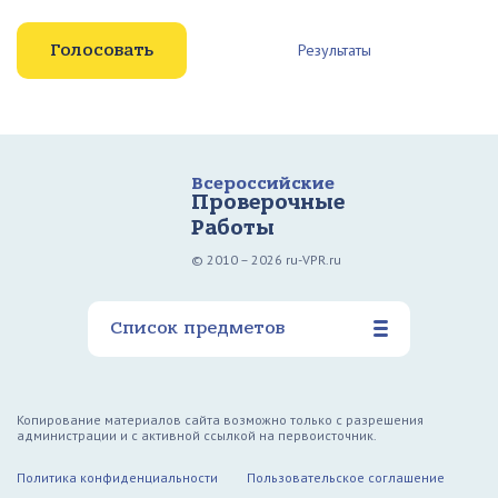
Результаты
Всероссийские
Проверочные
Работы
© 2010 – 2026 ru-VPR.ru
Список предметов
Копирование материалов сайта возможно только с разрешения
администрации и с активной ссылкой на первоисточник.
Политика конфиденциальности
Пользовательское соглашение