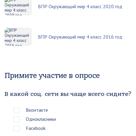
ВПР Окружающий мир 4 класс 2020 год
ВПР Окружающий мир 4 класс 2016 год
Примите участие в опросе
В какой соц. сети вы чаще всего сидите?
Вконтакте
Однокласники
Facebook