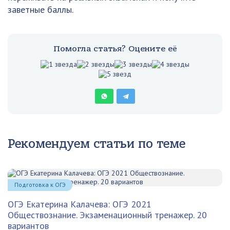
заветные баллы.
Помогла статья? Оцените её
Рекомендуем статьи по теме
Подготовка к ОГЭ
ОГЭ Екатерина Калачева: ОГЭ 2021
Обществознание. Экзаменационный тренажер. 20
вариантов