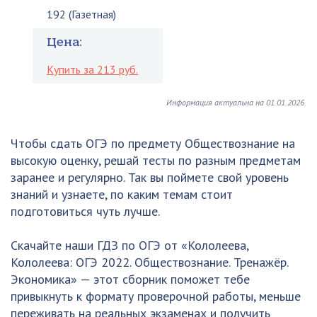
192 (Газетная)
Цена:
Купить за 213 руб.
Информация актуальна на 01.01.2026.
Чтобы сдать ОГЭ по предмету Обществознание на
высокую оценку, решай тесты по разным предметам
заранее и регулярно. Так вы поймете свой уровень
знаний и узнаете, по каким темам стоит
подготовиться чуть лучше.
Скачайте наши ГДЗ по ОГЭ от «Кололеева,
Кололеева: ОГЭ 2022. Обществознание. Тренажёр.
Экономика» — этот сборник поможет тебе
привыкнуть к формату проверочной работы, меньше
переживать на реальных экзаменах и получить