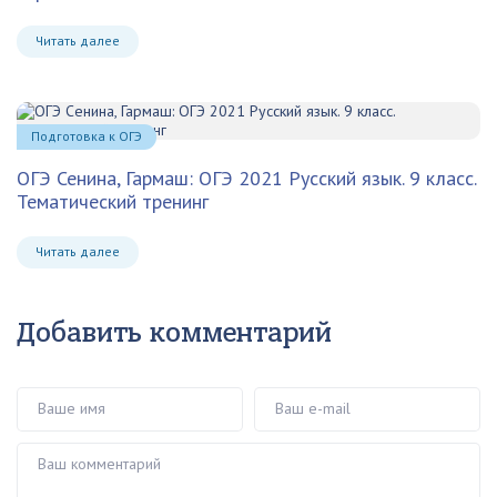
Читать далее
Подготовка к ОГЭ
ОГЭ Сенина, Гармаш: ОГЭ 2021 Русский язык. 9 класс.
Тематический тренинг
Читать далее
Добавить комментарий
Ваше имя
Ваш e-mail
Ваш комментарий