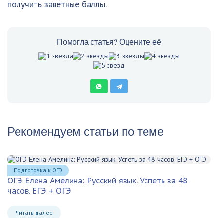
получить заветные баллы.
Помогла статья? Оцените её
Рекомендуем статьи по теме
Подготовка к ОГЭ
ОГЭ Елена Амелина: Русский язык. Успеть за 48
часов. ЕГЭ + ОГЭ
Читать далее