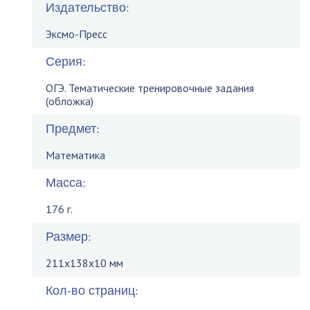
Издательство:
Эксмо-Пресс
Серия:
ОГЭ. Тематические тренировочные задания
(обложка)
Предмет:
Математика
Масса:
176 г.
Размер:
211x138x10 мм
Кол-во страниц: