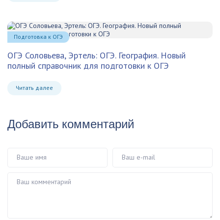
Подготовка к ОГЭ
ОГЭ Соловьева, Эртель: ОГЭ. География. Новый
полный справочник для подготовки к ОГЭ
Читать далее
Добавить комментарий
Ваше имя
Ваш e-mail
Ваш комментарий