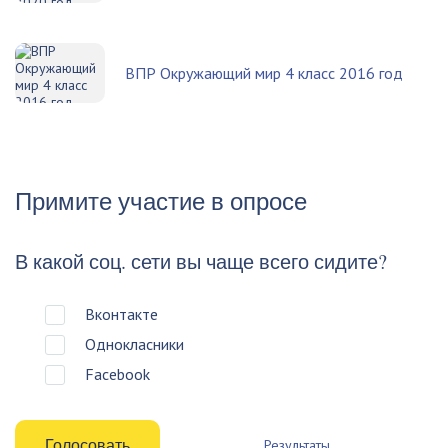
ВПР Окружающий мир 4 класс 2016 год
Примите участие в опросе
В какой соц. сети вы чаще всего сидите?
Вконтакте
Однокласники
Facebook
Результаты