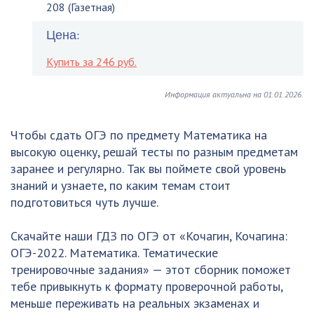
208 (Газетная)
Цена:
Купить за 246 руб.
Информация актуальна на 01.01.2026.
Чтобы сдать ОГЭ по предмету Математика на
высокую оценку, решай тесты по разным предметам
заранее и регулярно. Так вы поймете свой уровень
знаний и узнаете, по каким темам стоит
подготовиться чуть лучше.
Скачайте наши ГДЗ по ОГЭ от «Кочагин, Кочагина:
ОГЭ-2022. Математика. Тематические
тренировочные задания» — этот сборник поможет
тебе привыкнуть к формату проверочной работы,
меньше переживать на реальных экзаменах и