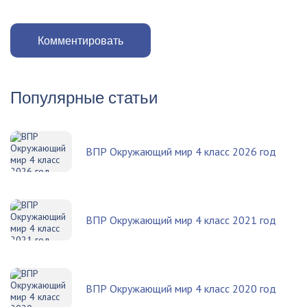
Комментировать
Популярные статьи
ВПР Окружающий мир 4 класс 2026 год
ВПР Окружающий мир 4 класс 2021 год
ВПР Окружающий мир 4 класс 2020 год