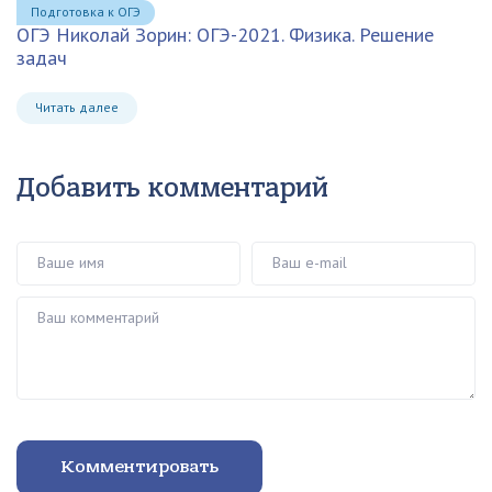
Подготовка к ОГЭ
ОГЭ Николай Зорин: ОГЭ-2021. Физика. Решение
задач
Читать далее
Добавить комментарий
Ваше имя
Ваш e-mail
Ваш комментарий
Комментировать