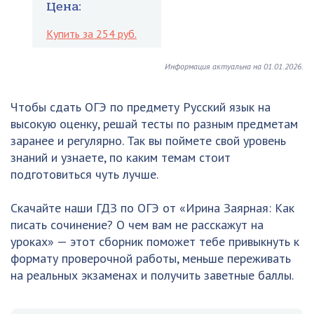
Цена:
Купить за 254 руб.
Информация актуальна на 01.01.2026.
Чтобы сдать ОГЭ по предмету Русский язык на
высокую оценку, решай тесты по разным предметам
заранее и регулярно. Так вы поймете свой уровень
знаний и узнаете, по каким темам стоит
подготовиться чуть лучше.
Скачайте наши ГДЗ по ОГЭ от «Ирина Заярная: Как
писать сочинение? О чем вам не расскажут на
уроках» — этот сборник поможет тебе привыкнуть к
формату проверочной работы, меньше переживать
на реальных экзаменах и получить заветные баллы.