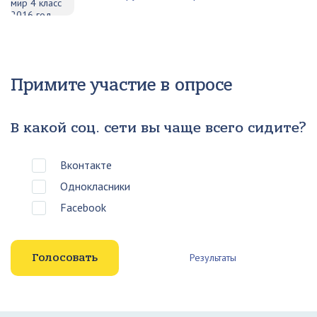
Примите участие в опросе
В какой соц. сети вы чаще всего сидите?
Вконтакте
Однокласники
Facebook
Результаты