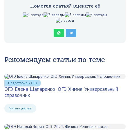
Помогла статья? Оцените её
Рекомендуем статьи по теме
Подготовка к ОГЭ
ОГЭ Елена Шапаренко: ОГЭ Химия. Универсальный
справочник
Читать далее