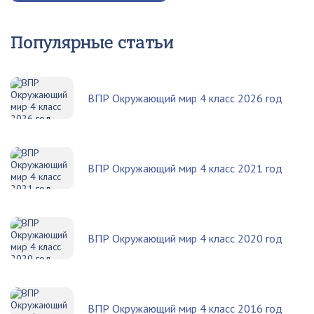
Популярные статьи
ВПР Окружающий мир 4 класс 2026 год
ВПР Окружающий мир 4 класс 2021 год
ВПР Окружающий мир 4 класс 2020 год
ВПР Окружающий мир 4 класс 2016 год