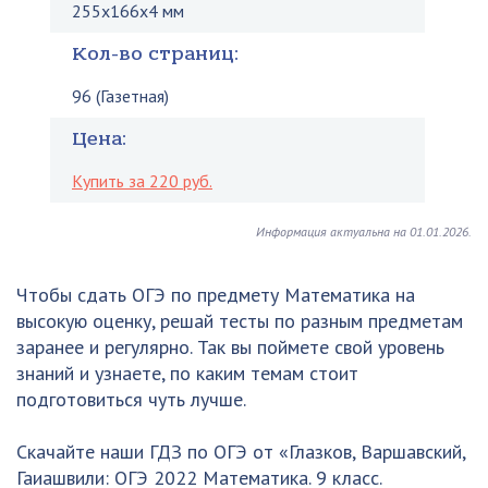
255x166x4 мм
Кол-во страниц:
96 (Газетная)
Цена:
Купить за 220 руб.
Информация актуальна на 01.01.2026.
Чтобы сдать ОГЭ по предмету Математика на
высокую оценку, решай тесты по разным предметам
заранее и регулярно. Так вы поймете свой уровень
знаний и узнаете, по каким темам стоит
подготовиться чуть лучше.
Скачайте наши ГДЗ по ОГЭ от «Глазков, Варшавский,
Гаиашвили: ОГЭ 2022 Математика. 9 класс.