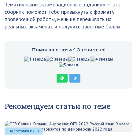
Тематические экзаменационные задания» — этот
сборник поможет тебе привыкнуть к формату
проверочной работы, меньше переживать на
реальных экзаменах и получить заветные баллы.
Помогла статья? Оцените её
Рекомендуем статьи по теме
Подготовка к ОГЭ