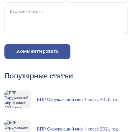
Ваш комментарий
Комментировать
Популярные статьи
ВПР Окружающий мир 4 класс 2026 год
ВПР Окружающий мир 4 класс 2021 год