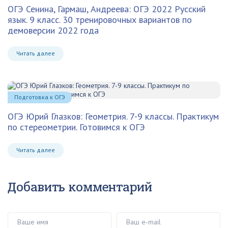
ОГЭ Сенина, Гармаш, Андреева: ОГЭ 2022 Русский
язык. 9 класс. 30 тренировочных вариантов по
демоверсии 2022 года
Читать далее
Подготовка к ОГЭ
ОГЭ Юрий Глазков: Геометрия. 7-9 классы. Практикум
по стереометрии. Готовимся к ОГЭ
Читать далее
Добавить комментарий
Ваше имя
Ваш e-mail