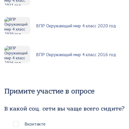
ВПР Окружающий мир 4 класс 2020 год
ВПР Окружающий мир 4 класс 2016 год
Примите участие в опросе
В какой соц. сети вы чаще всего сидите?
Вконтакте