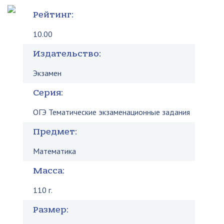
Рейтинг:
10.00
Издательство:
Экзамен
Серия:
ОГЭ Тематические экзаменационные задания
Предмет:
Математика
Масса:
110 г.
Размер: