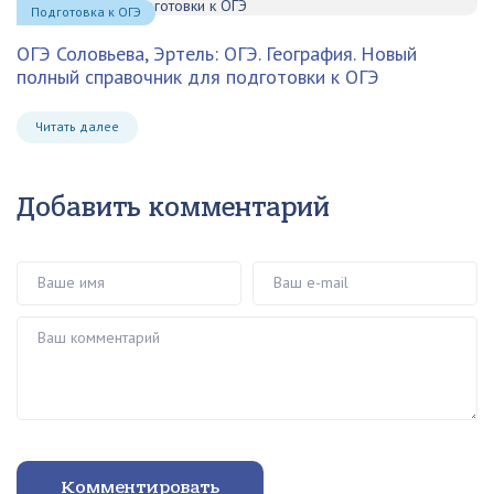
Подготовка к ОГЭ
ОГЭ Соловьева, Эртель: ОГЭ. География. Новый
полный справочник для подготовки к ОГЭ
Читать далее
Добавить комментарий
Ваше имя
Ваш e-mail
Ваш комментарий
Комментировать