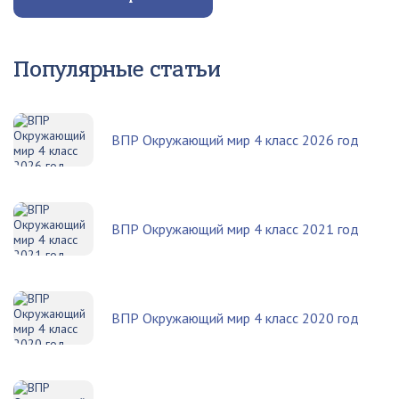
Популярные статьи
ВПР Окружающий мир 4 класс 2026 год
ВПР Окружающий мир 4 класс 2021 год
ВПР Окружающий мир 4 класс 2020 год