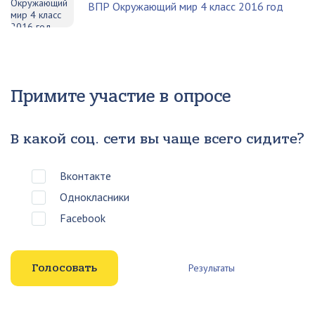
ВПР Окружающий мир 4 класс 2016 год
Примите участие в опросе
В какой соц. сети вы чаще всего сидите?
Вконтакте
Однокласники
Facebook
Результаты