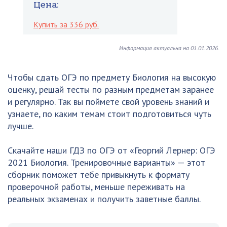
Цена:
Купить за 336 руб.
Информация актуальна на 01.01.2026.
Чтобы сдать ОГЭ по предмету Биология на высокую
оценку, решай тесты по разным предметам заранее
и регулярно. Так вы поймете свой уровень знаний и
узнаете, по каким темам стоит подготовиться чуть
лучше.
Скачайте наши ГДЗ по ОГЭ от «Георгий Лернер: ОГЭ
2021 Биология. Тренировочные варианты» — этот
сборник поможет тебе привыкнуть к формату
проверочной работы, меньше переживать на
реальных экзаменах и получить заветные баллы.