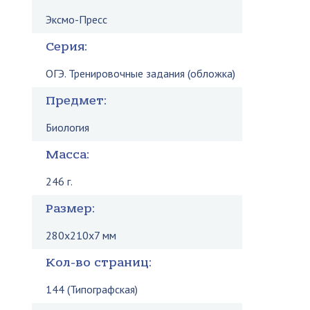
Эксмо-Пресс
Серия:
ОГЭ. Тренировочные задания (обложка)
Предмет:
Биология
Масса:
246 г.
Размер:
280x210x7 мм
Кол-во страниц:
144 (Типографская)