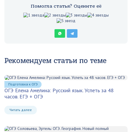
Помогла статья? Оцените её
Рекомендуем статьи по теме
Подготовка к ОГЭ
ОГЭ Елена Амелина: Русский язык. Успеть за 48
часов. ЕГЭ + ОГЭ
Читать далее