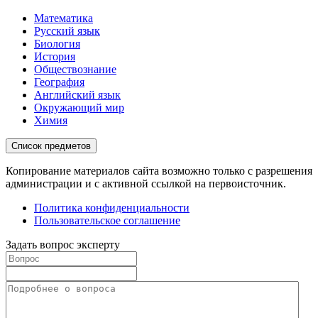
Математика
Русский язык
Биология
История
Обществознание
География
Английский язык
Окружающий мир
Химия
Список предметов
Копирование материалов сайта возможно только с разрешения
администрации и с активной ссылкой на первоисточник.
Политика конфиденциальности
Пользовательское соглашение
Задать вопрос эксперту