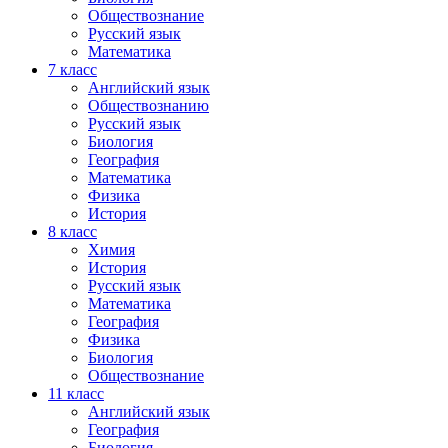
Обществознание
Русский язык
Математика
7 класс
Английский язык
Обществознанию
Русский язык
Биология
География
Математика
Физика
История
8 класс
Химия
История
Русский язык
Математика
География
Физика
Биология
Обществознание
11 класс
Английский язык
География
Биология