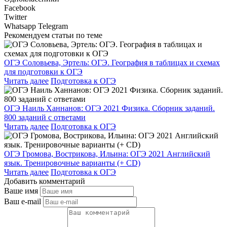
Facebook
Twitter
Whatsapp
Telegram
Рекомендуем статьи по теме
ОГЭ Соловьева, Эртель: ОГЭ. География в таблицах и схемах
для подготовки к ОГЭ
Читать далее
Подготовка к ОГЭ
ОГЭ Наиль Ханнанов: ОГЭ 2021 Физика. Сборник заданий.
800 заданий с ответами
Читать далее
Подготовка к ОГЭ
ОГЭ Громова, Вострикова, Ильина: ОГЭ 2021 Английский
язык. Тренировочные варианты (+ CD)
Читать далее
Подготовка к ОГЭ
Добавить комментарий
Ваше имя
Ваш e-mail