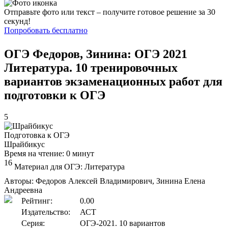
Отправьте фото или текст – получите готовое решение за 30
секунд!
Попробовать бесплатно
ОГЭ Федоров, Зинина: ОГЭ 2021
Литература. 10 тренировочных
вариантов экзаменационных работ для
подготовки к ОГЭ
5
Подготовка к ОГЭ
Шрайбикус
Время на чтение: 0 минут
16
Материал для ОГЭ: Литература
Авторы: Федоров Алексей Владимирович, Зинина Елена
Андреевна
Рейтинг:
0.00
Издательство:
АСТ
Серия:
ОГЭ-2021. 10 вариантов