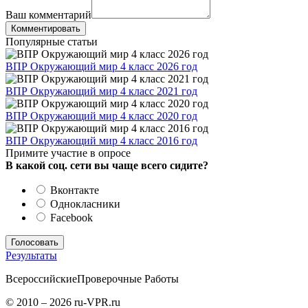
Ваш комментарий
Комментировать
Популярные статьи
ВПР Окружающий мир 4 класс 2026 год
ВПР Окружающий мир 4 класс 2021 год
ВПР Окружающий мир 4 класс 2020 год
ВПР Окружающий мир 4 класс 2016 год
Примите участие в опросе
В какой соц. сети вы чаще всего сидите?
Вконтакте
Однокласники
Facebook
Результаты
Всероссийские
Проверочные Работы
© 2010 – 2026 ru-VPR.ru