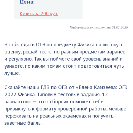
Цена:
Купить за 200 руб.
Информация актуальна на 01.01.2026.
Чтобы сдать ОГЭ по предмету Физика на высокую
оценку, решай тесты по разным предметам заранее
и регулярно. Так вы поймете свой уровень знаний и
узнаете, по каким темам стоит подготовиться чуть
лучше.
Скачайте наши ГДЗ по ОГЭ от «Елена Камзеева: ОГЭ
2022 Физика. Типовые тестовые задания. 12
вариантов» — этот сборник поможет тебе
привыкнуть к формату проверочной работы, меньше
переживать на реальных экзаменах и получить
заветные баллы.