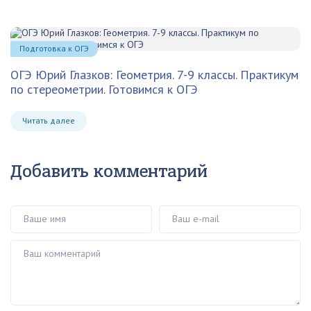
Подготовка к ОГЭ
ОГЭ Юрий Глазков: Геометрия. 7-9 классы. Практикум
по стереометрии. Готовимся к ОГЭ
Читать далее
Добавить комментарий
Ваше имя
Ваш e-mail
Ваш комментарий