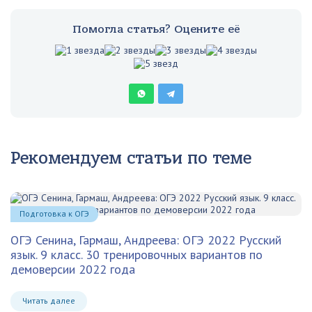
Помогла статья? Оцените её
Рекомендуем статьи по теме
Подготовка к ОГЭ
ОГЭ Сенина, Гармаш, Андреева: ОГЭ 2022 Русский
язык. 9 класс. 30 тренировочных вариантов по
демоверсии 2022 года
Читать далее