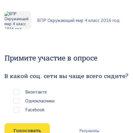
ВПР Окружающий мир 4 класс 2016 год
Примите участие в опросе
В какой соц. сети вы чаще всего сидите?
Вконтакте
Однокласники
Facebook
Результаты