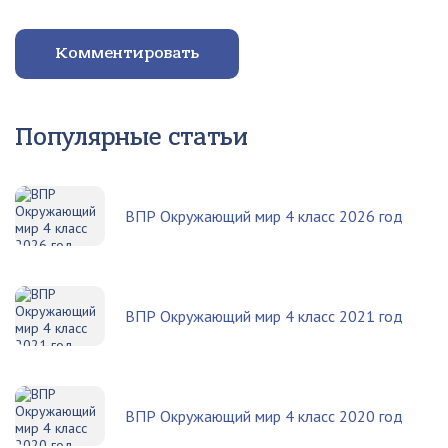
Комментировать
Популярные статьи
ВПР Окружающий мир 4 класс 2026 год
ВПР Окружающий мир 4 класс 2021 год
ВПР Окружающий мир 4 класс 2020 год