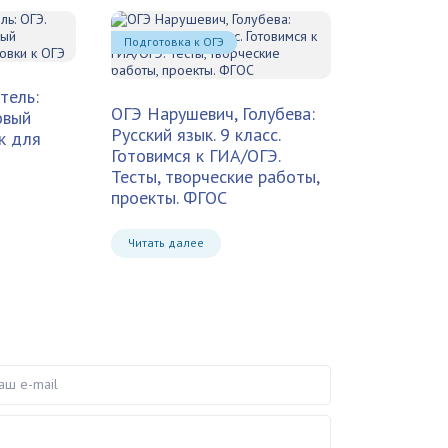
Подготовка к ОГЭ
тель:
ОГЭ Нарушевич, Голубева:
овый
Русский язык. 9 класс.
к для
Готовимся к ГИА/ОГЭ.
Тесты, творческие работы,
проекты. ФГОС
Читать далее
e-mail