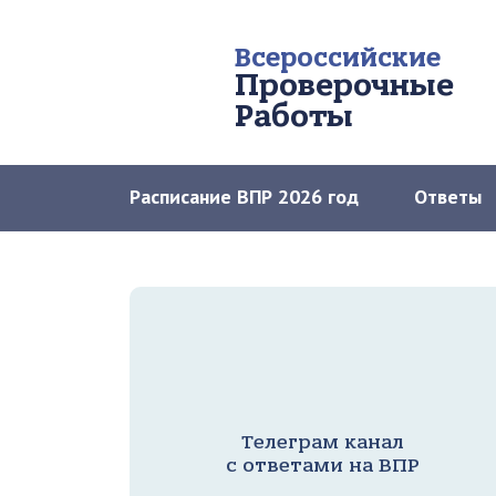
Всероссийские
Проверочные
Работы
Расписание ВПР 2026 год
Ответы
Телеграм канал
с ответами на ВПР