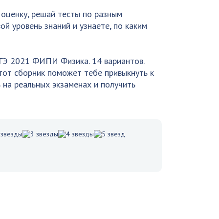
оценку, решай тесты по разным
ой уровень знаний и узнаете, по каким
ОГЭ 2021 ФИПИ Физика. 14 вариантов.
тот сборник поможет тебе привыкнуть к
на реальных экзаменах и получить