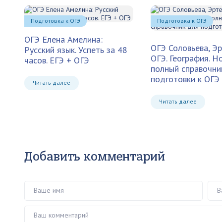
Подготовка к ОГЭ
Подготовка к ОГЭ
ОГЭ Елена Амелина:
ОГЭ Соловьева, Эр
Русский язык. Успеть за 48
ОГЭ. География. Н
часов. ЕГЭ + ОГЭ
полный справочни
подготовки к ОГЭ
Читать далее
Читать далее
Добавить комментарий
Ваше имя
Ваш 
Ваш комментарий