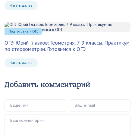
Читать далее
Подготовка к ОГЭ
ОГЭ Юрий Глазков: Геометрия. 7-9 классы. Практикум
по стереометрии. Готовимся к ОГЭ
Читать далее
Добавить комментарий
Ваше имя
Ваш e-mail
Ваш комментарий