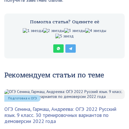
Помогла статья? Оцените её
Рекомендуем статьи по теме
Подготовка к ОГЭ
ОГЭ Сенина, Гармаш, Андреева: ОГЭ 2022 Русский
язык. 9 класс. 30 тренировочных вариантов по
демоверсии 2022 года