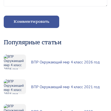
Комментировать
Популярные статьи
ВПР Окружающий мир 4 класс 2026 год
ВПР Окружающий мир 4 класс 2021 год