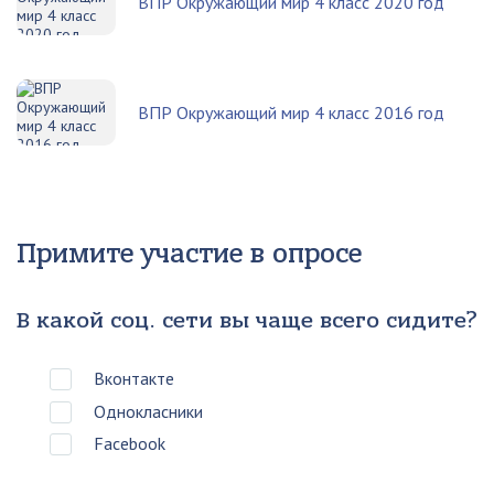
ВПР Окружающий мир 4 класс 2020 год
ВПР Окружающий мир 4 класс 2016 год
Примите участие в опросе
В какой соц. сети вы чаще всего сидите?
Вконтакте
Однокласники
Facebook