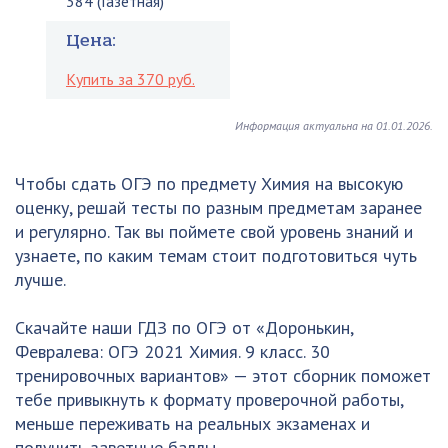
384 (Газетная)
Цена:
Купить за 370 руб.
Информация актуальна на 01.01.2026.
Чтобы сдать ОГЭ по предмету Химия на высокую
оценку, решай тесты по разным предметам заранее
и регулярно. Так вы поймете свой уровень знаний и
узнаете, по каким темам стоит подготовиться чуть
лучше.
Скачайте наши ГДЗ по ОГЭ от «Доронькин,
Февралева: ОГЭ 2021 Химия. 9 класс. 30
тренировочных вариантов» — этот сборник поможет
тебе привыкнуть к формату проверочной работы,
меньше переживать на реальных экзаменах и
получить заветные баллы.