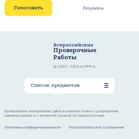
Результаты
Всероссийские
Проверочные
Работы
© 2010 – 2026 ru-VPR.ru
Список предметов
Копирование материалов сайта возможно только с разрешения
администрации и с активной ссылкой на первоисточник.
Политика конфиденциальности
Пользовательское соглашение