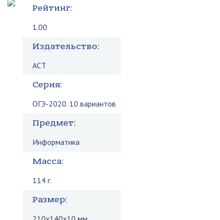
Рейтинг:
1.00
Издательство:
АСТ
Серия:
ОГЭ-2020. 10 вариантов
Предмет:
Информатика
Масса:
114 г.
Размер:
210x140x10 мм