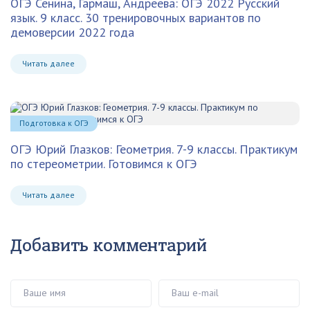
ОГЭ Сенина, Гармаш, Андреева: ОГЭ 2022 Русский
язык. 9 класс. 30 тренировочных вариантов по
демоверсии 2022 года
Читать далее
Подготовка к ОГЭ
ОГЭ Юрий Глазков: Геометрия. 7-9 классы. Практикум
по стереометрии. Готовимся к ОГЭ
Читать далее
Добавить комментарий
Ваше имя
Ваш e-mail