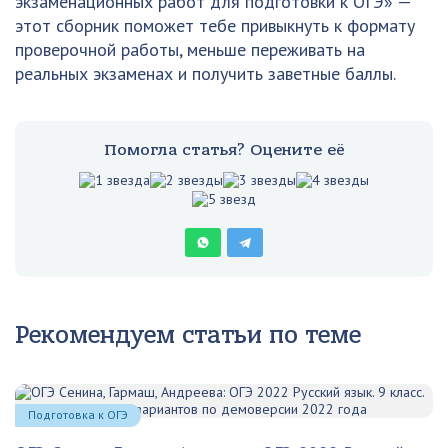
экзаменационных работ для подготовки к ОГЭ» —
этот сборник поможет тебе привыкнуть к формату
проверочной работы, меньше переживать на
реальных экзаменах и получить заветные баллы.
Помогла статья? Оцените её
Рекомендуем статьи по теме
Подготовка к ОГЭ