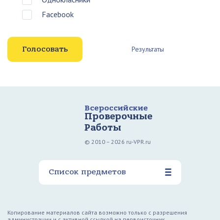
Facebook
Результаты
Всероссийские
Проверочные
Работы
© 2010 – 2026 ru-VPR.ru
Список предметов
Копирование материалов сайта возможно только с разрешения
администрации и с активной ссылкой на первоисточник.