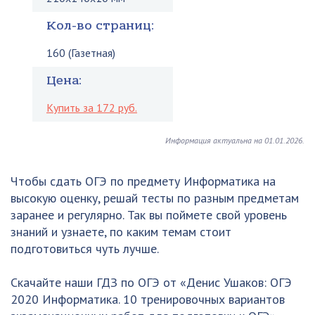
Кол-во страниц:
160 (Газетная)
Цена:
Купить за 172 руб.
Информация актуальна на 01.01.2026.
Чтобы сдать ОГЭ по предмету Информатика на
высокую оценку, решай тесты по разным предметам
заранее и регулярно. Так вы поймете свой уровень
знаний и узнаете, по каким темам стоит
подготовиться чуть лучше.
Скачайте наши ГДЗ по ОГЭ от «Денис Ушаков: ОГЭ
2020 Информатика. 10 тренировочных вариантов