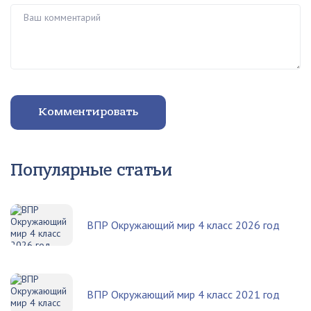
Ваш комментарий
Комментировать
Популярные статьи
ВПР Окружающий мир 4 класс 2026 год
ВПР Окружающий мир 4 класс 2021 год