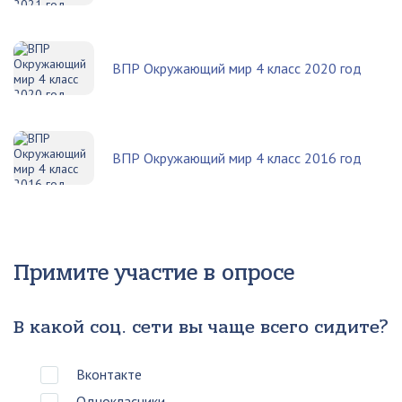
ВПР Окружающий мир 4 класс 2020 год
ВПР Окружающий мир 4 класс 2016 год
Примите участие в опросе
В какой соц. сети вы чаще всего сидите?
Вконтакте
Однокласники