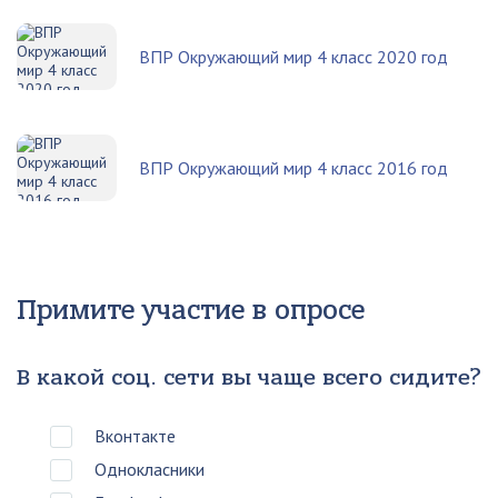
ВПР Окружающий мир 4 класс 2020 год
ВПР Окружающий мир 4 класс 2016 год
Примите участие в опросе
В какой соц. сети вы чаще всего сидите?
Вконтакте
Однокласники