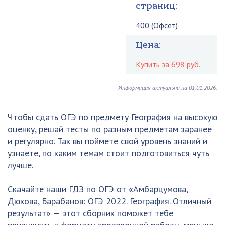
страниц:
400 (Офсет)
Цена:
Купить за 698 руб.
Информация актуальна на 01.01.2026.
Чтобы сдать ОГЭ по предмету География на высокую
оценку, решай тесты по разным предметам заранее
и регулярно. Так вы поймете свой уровень знаний и
узнаете, по каким темам стоит подготовиться чуть
лучше.
Скачайте наши ГДЗ по ОГЭ от «Амбарцумова,
Дюкова, Барабанов: ОГЭ 2022. География. Отличный
результат» — этот сборник поможет тебе