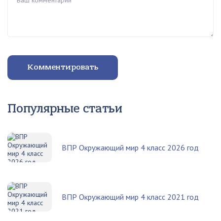
Комментировать
Популярные статьи
ВПР Окружающий мир 4 класс 2026 год
ВПР Окружающий мир 4 класс 2021 год