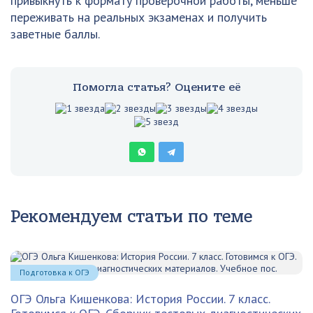
привыкнуть к формату проверочной работы, меньше
переживать на реальных экзаменах и получить
заветные баллы.
Помогла статья? Оцените её
Рекомендуем статьи по теме
Подготовка к ОГЭ
ОГЭ Ольга Кишенкова: История России. 7 класс.