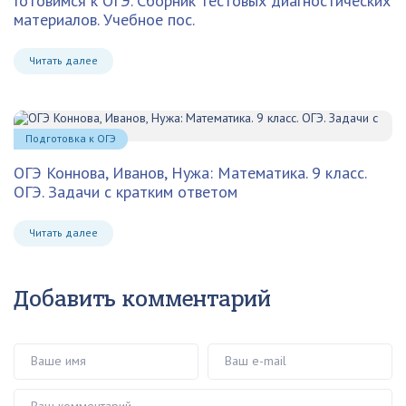
Готовимся к ОГЭ. Сборник тестовых диагностических
материалов. Учебное пос.
Читать далее
Подготовка к ОГЭ
ОГЭ Коннова, Иванов, Нужа: Математика. 9 класс.
ОГЭ. Задачи с кратким ответом
Читать далее
Добавить комментарий
Ваше имя
Ваш e-mail
Ваш комментарий