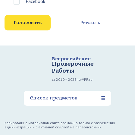
Facebook
Результаты
Всероссийские
Проверочные
Работы
© 2010 – 2026 ru-VPR.ru
Список предметов
Копирование материалов сайта возможно только с разрешения
администрации и с активной ссылкой на первоисточник.