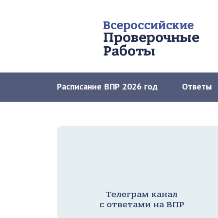
Всероссийские
Проверочные
Работы
Расписание ВПР 2026 год
Ответы
Телеграм канал
с ответами на ВПР