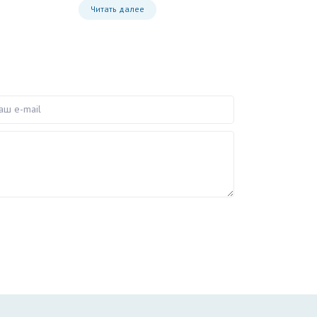
Читать далее
e-mail