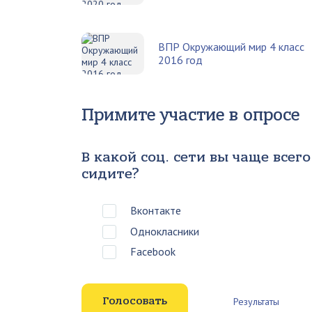
ВПР Окружающий мир 4 класс
2016 год
Примите участие в опросе
В какой соц. сети вы чаще всего
сидите?
Вконтакте
Однокласники
Facebook
Результаты