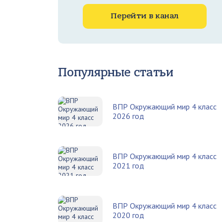
Перейти в канал
Популярные статьи
ВПР Окружающий мир 4 класс
2026 год
ВПР Окружающий мир 4 класс
2021 год
ВПР Окружающий мир 4 класс
2020 год