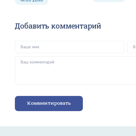
Читать далее
Добавить комментарий
Ваше имя
Ваш 
Ваш комментарий
Комментировать