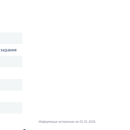
задания
Информация актуальна на 01.01.2026.