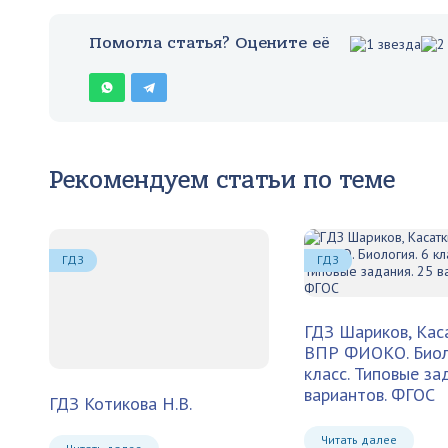
Помогла статья? Оцените её
Рекомендуем статьи по теме
ГДЗ
ГДЗ
ГДЗ Шариков, Кас
ВПР ФИОКО. Биоло
класс. Типовые за
вариантов. ФГОС
ГДЗ Котикова Н.В.
Читать далее