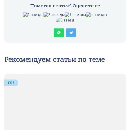
Помогла статья? Оцените её
Рекомендуем статьи по теме
ГДЗ