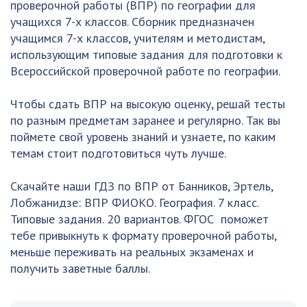
проверочной работы (ВПР) по географии для
учащихся 7-х классов. Сборник предназначен
учащимся 7-х классов, учителям и методистам,
использующим типовые задания для подготовки к
Всероссийской проверочной работе по географии.
Чтобы сдать ВПР на высокую оценку, решай тесты
по разным предметам заранее и регулярно. Так вы
поймете свой уровень знаний и узнаете, по каким
темам стоит подготовиться чуть лучше.
Скачайте наши ГДЗ по ВПР от Банников, Эртель,
Лобжанидзе: ВПР ФИОКО. География. 7 класс.
Типовые задания. 20 вариантов. ФГОС поможет
тебе привыкнуть к формату проверочной работы,
меньше переживать на реальных экзаменах и
получить заветные баллы.