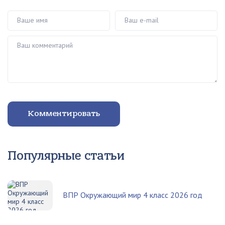
Ваше имя
Ваш e-mail
Ваш комментарий
Комментировать
Популярные статьи
ВПР Окружающий мир 4 класс 2026 год