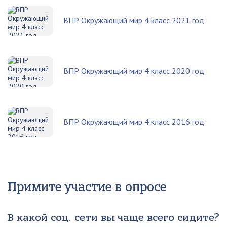
ВПР Окружающий мир 4 класс 2021 год
ВПР Окружающий мир 4 класс 2020 год
ВПР Окружающий мир 4 класс 2016 год
Примите участие в опросе
В какой соц. сети вы чаще всего сидите?