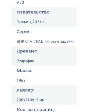
9.50
Издательство:
Экзамен, 2021 г.
Серия:
ВПР СТАТГРАД Типовые задания
Предмет:
География
Масса:
396 г.
Размер:
290x210x12 мм
Кол-во страниц: