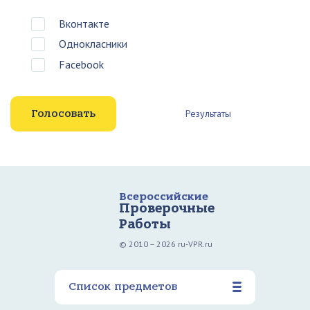
Вконтакте
Однокласники
Facebook
Результаты
Всероссийские
Проверочные
Работы
© 2010 – 2026 ru-VPR.ru
Список предметов