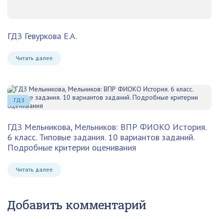
ГДЗ Гевуркова Е.А.
Читать далее
ГДЗ
ГДЗ Мельникова, Мельников: ВПР ФИОКО История.
6 класс. Типовые задания. 10 вариантов заданий.
Подробные критерии оценивания
Читать далее
Добавить комментарий