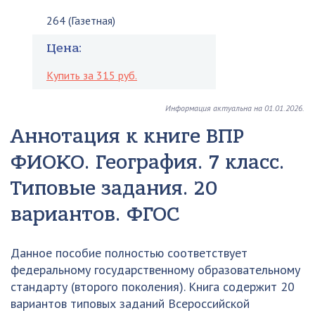
264 (Газетная)
Цена:
Купить за 315 руб.
Информация актуальна на 01.01.2026.
Аннотация к книге ВПР
ФИОКО. География. 7 класс.
Типовые задания. 20
вариантов. ФГОС
Данное пособие полностью соответствует
федеральному государственному образовательному
стандарту (второго поколения). Книга содержит 20
вариантов типовых заданий Всероссийской