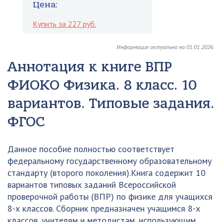
Цена:
Купить за 227 руб.
Информация актуальна на 01.01.2026.
Аннотация к книге ВПР
ФИОКО Физика. 8 класс. 10
вариантов. Типовые задания.
ФГОС
Данное пособие полностью соответствует
федеральному государственному образовательному
стандарту (второго поколения).Книга содержит 10
вариантов типовых заданий Всероссийской
проверочной работы (ВПР) по физике для учащихся
8-х классов. Сборник предназначен учащимся 8-х
классов, учителям и методистам, использующим