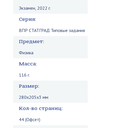
Экзамен, 2022 г.
Серия:
ВПР СТАТГРАД Типовые задания
Предмет:
Физика
Масса:
116 г.
Размер:
280x205x3 мм
Кол-во страниц:
44 (Офсет)