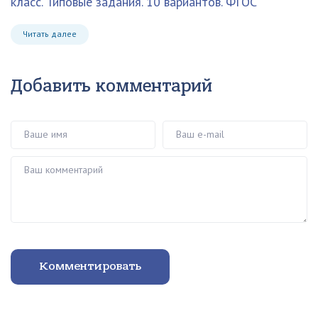
класс. Типовые задания. 10 вариантов. ФГОС
Читать далее
Добавить комментарий
Ваше имя
Ваш e-mail
Ваш комментарий
Комментировать