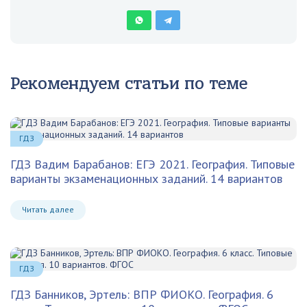
Рекомендуем статьи по теме
ГДЗ
ГДЗ Вадим Барабанов: ЕГЭ 2021. География. Типовые
варианты экзаменационных заданий. 14 вариантов
Читать далее
ГДЗ
ГДЗ Банников, Эртель: ВПР ФИОКО. География. 6