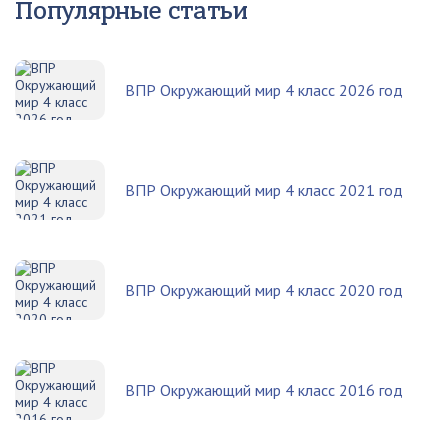
Популярные статьи
ВПР Окружающий мир 4 класс 2026 год
ВПР Окружающий мир 4 класс 2021 год
ВПР Окружающий мир 4 класс 2020 год
ВПР Окружающий мир 4 класс 2016 год