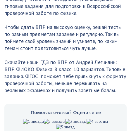
типовые задания для подготовки к Всероссийской
проверочной работе по физике.
Чтобы сдать ВПР на высокую оценку, решай тесты
по разным предметам заранее и регулярно. Так вы
поймете свой уровень знаний и узнаете, по каким
темам стоит подготовиться чуть лучше.
Скачайте наши ГДЗ по ВПР от Андрей Легчилин:
ВПР ФИОКО Физика. 8 класс. 10 вариантов. Типовые
задания. ФГОС поможет тебе привыкнуть к формату
проверочной работы, меньше переживать на
реальных экзаменах и получить заветные баллы.
Помогла статья? Оцените её