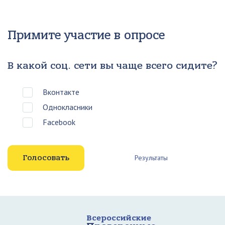
Примите участие в опросе
В какой соц. сети вы чаще всего сидите?
Вконтакте
Однокласники
Facebook
Результаты
Всероссийские