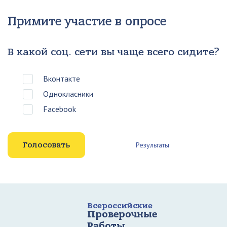
Примите участие в опросе
В какой соц. сети вы чаще всего сидите?
Вконтакте
Однокласники
Facebook
Результаты
Всероссийские
Проверочные
Работы