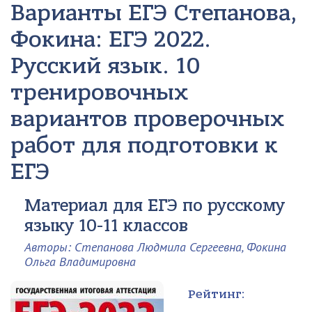
Варианты ЕГЭ
Степанова,
Фокина: ЕГЭ 2022.
Русский язык. 10
тренировочных
вариантов проверочных
работ для подготовки к
ЕГЭ
Материал для ЕГЭ по русскому
языку 10-11 классов
Авторы: Степанова Людмила Сергеевна, Фокина
Ольга Владимировна
Рейтинг: