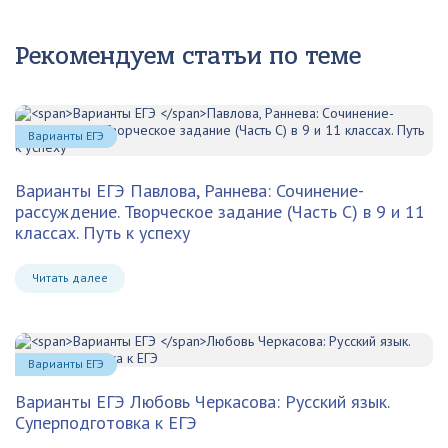
Рекомендуем статьи по теме
Варианты ЕГЭ
Варианты ЕГЭ
Павлова, Раннева: Сочинение-
рассуждение. Творческое задание (Часть С) в 9 и 11
классах. Путь к успеху
Читать далее
Варианты ЕГЭ
Варианты ЕГЭ
Любовь Черкасова: Русский язык.
Суперподготовка к ЕГЭ