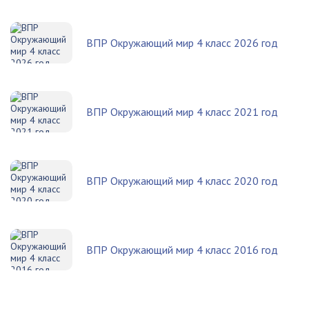
ВПР Окружающий мир 4 класс 2026 год
ВПР Окружающий мир 4 класс 2021 год
ВПР Окружающий мир 4 класс 2020 год
ВПР Окружающий мир 4 класс 2016 год