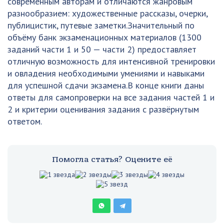
современным авторам и отличаются жанровым
разнообразием: художественные рассказы, очерки,
публицистик, путевые заметки.Значительный по
объёму банк экзаменационных материалов (1300
заданий части 1 и 50 — части 2) предоставляет
отличную возможность для интенсивной тренировки
и овладения необходимыми умениями и навыками
для успешной сдачи экзамена.В конце книги даны
ответы для самопроверки на все задания частей 1 и
2 и критерии оценивания задания с развёрнутым
ответом.
Помогла статья? Оцените её