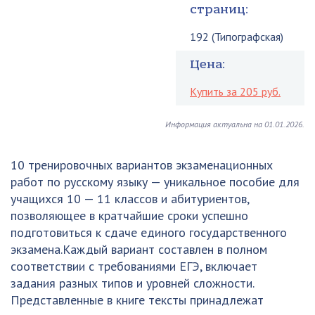
страниц:
192 (Типографская)
Цена:
Купить за 205 руб.
Информация актуальна на 01.01.2026.
10 тренировочных вариантов экзаменационных
работ по русскому языку — уникальное пособие для
учащихся 10 — 11 классов и абитуриентов,
позволяющее в кратчайшие сроки успешно
подготовиться к сдаче единого государственного
экзамена.Каждый вариант составлен в полном
соответствии с требованиями ЕГЭ, включает
задания разных типов и уровней сложности.
Представленные в книге тексты принадлежат