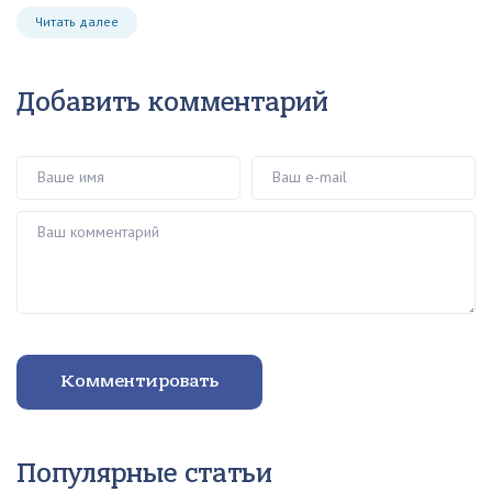
Читать далее
Добавить комментарий
Ваше имя
Ваш e-mail
Ваш комментарий
Комментировать
Популярные статьи