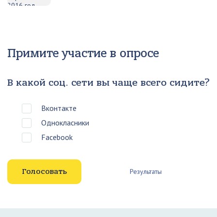
Примите участие в опросе
В какой соц. сети вы чаще всего сидите?
Вконтакте
Однокласники
Facebook
Результаты