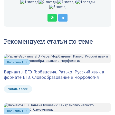
Рекомендуем статьи по теме
Варианты ЕГЭ
Варианты ЕГЭ
Горбацевич, Ратько: Русский язык в
формате ЕГЭ. Словообразование и морфология
Читать далее
Варианты ЕГЭ