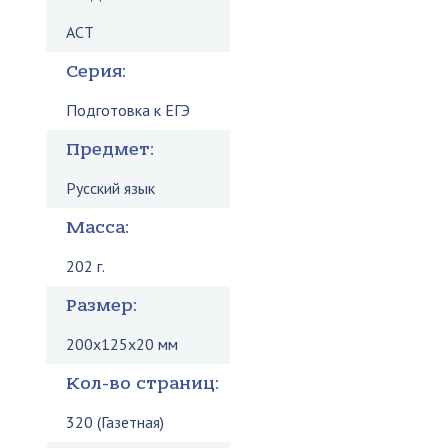
АСТ
Серия:
Подготовка к ЕГЭ
Предмет:
Русский язык
Масса:
202 г.
Размер:
200x125x20 мм
Кол-во страниц:
320 (Газетная)