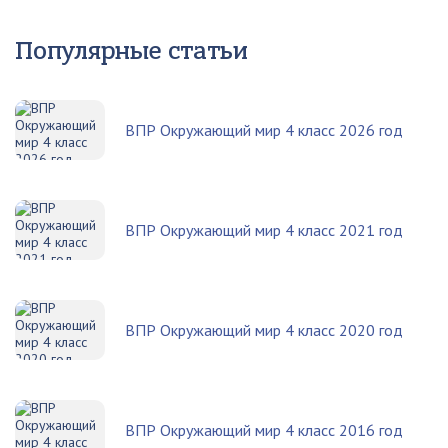
Популярные статьи
ВПР Окружающий мир 4 класс 2026 год
ВПР Окружающий мир 4 класс 2021 год
ВПР Окружающий мир 4 класс 2020 год
ВПР Окружающий мир 4 класс 2016 год