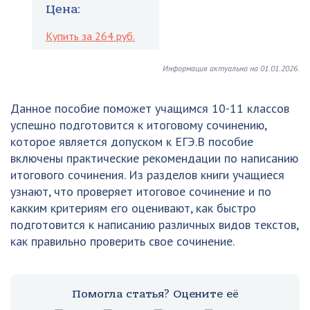
Цена:
Купить за 264 руб.
Информация актуальна на 01.01.2026.
Данное пособие поможет учащимся 10-11 классов
успешно подготовится к итоговому сочинению,
которое является допуском к ЕГЭ.В пособие
включены практические рекомендации по написанию
итогового сочинения. Из разделов книги учащиеся
узнают, что проверяет итоговое сочинение и по
какким критериям его оценивают, как быстро
подготовится к написанию различных видов текстов,
как правильно проверить свое сочинение.
Помогла статья? Оцените её