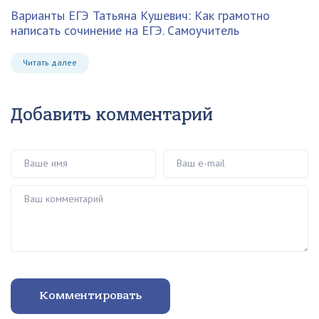
Варианты ЕГЭ Татьяна Кушевич: Как грамотно
написать сочинение на ЕГЭ. Самоучитель
Читать далее
Добавить комментарий
Ваше имя
Ваш e-mail
Ваш комментарий
Комментировать