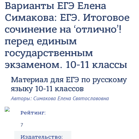
Варианты ЕГЭ
Елена
Симакова: ЕГЭ. Итоговое
сочинение на ‘отлично’!
перед единым
государственным
экзаменом. 10-11 классы
Материал для ЕГЭ по русскому
языку 10-11 классов
Авторы: Симакова Елена Святославовна
Рейтинг:
7
Издательство: