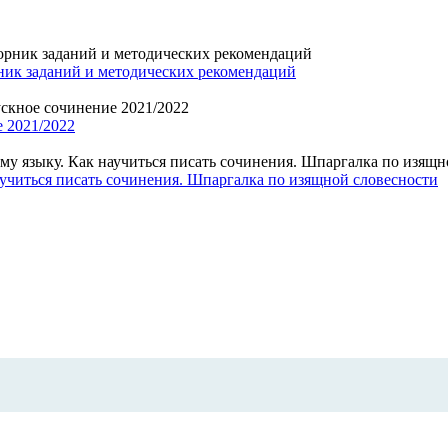
ник заданий и методических рекомендаций
 2021/2022
аучиться писать сочинения. Шпаргалка по изящной словесности