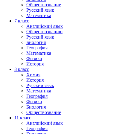
Обществознание
Русский язык
Математика
7 класс
Английский язык
Обществознанию
Русский язык
Биология
География
Математика
Физика
История
8 класс
Химия
История
Русский язык
Математика
География
Физика
Биология
Обществознание
11 класс
Английский язык
География
Биология