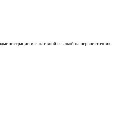
администрации и с активной ссылкой на первоисточник.