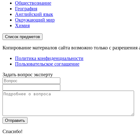
Обществознание
География
Английский язык
Окружающий мир
Химия
Список предметов
Копирование материалов сайта возможно только с разрешения 
Политика конфиденциальности
Пользовательское соглашение
Задать вопрос эксперту
Спасибо!