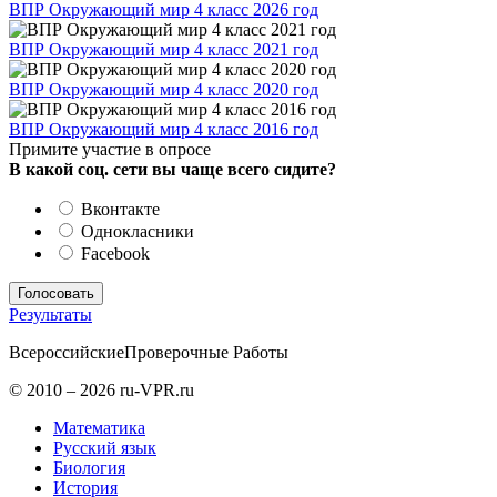
ВПР Окружающий мир 4 класс 2026 год
ВПР Окружающий мир 4 класс 2021 год
ВПР Окружающий мир 4 класс 2020 год
ВПР Окружающий мир 4 класс 2016 год
Примите участие в опросе
В какой соц. сети вы чаще всего сидите?
Вконтакте
Однокласники
Facebook
Результаты
Всероссийские
Проверочные Работы
© 2010 – 2026 ru-VPR.ru
Математика
Русский язык
Биология
История