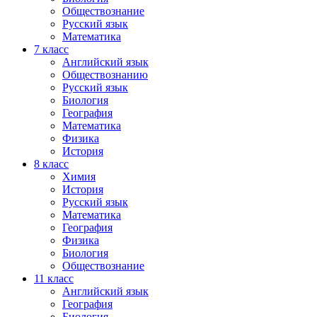
Обществознание
Русский язык
Математика
7 класс
Английский язык
Обществознанию
Русский язык
Биология
География
Математика
Физика
История
8 класс
Химия
История
Русский язык
Математика
География
Физика
Биология
Обществознание
11 класс
Английский язык
География
Биология