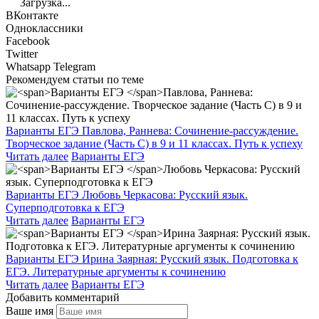
Загрузка...
ВКонтакте
Одноклассники
Facebook
Twitter
Whatsapp
Telegram
Рекомендуем статьи по теме
Варианты ЕГЭ
Павлова, Раннева: Сочинение-рассуждение.
Творческое задание (Часть С) в 9 и 11 классах. Путь к успеху
Читать далее
Варианты ЕГЭ
Варианты ЕГЭ
Любовь Черкасова: Русский язык.
Суперподготовка к ЕГЭ
Читать далее
Варианты ЕГЭ
Варианты ЕГЭ
Ирина Заярная: Русский язык. Подготовка к
ЕГЭ. Литературные аргументы к сочинению
Читать далее
Варианты ЕГЭ
Добавить комментарий
Ваше имя