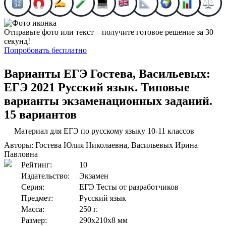
Отправьте фото или текст – получите готовое решение за 30
секунд!
Попробовать бесплатно
Варианты ЕГЭ
Гостева, Васильевых:
ЕГЭ 2021 Русский язык. Типовые
варианты экзаменационных заданий.
15 вариантов
Материал для ЕГЭ по русскому языку 10-11 классов
Авторы: Гостева Юлия Николаевна, Васильевых Ирина
Павловна
Рейтинг:
10
Издательство:
Экзамен
Серия:
ЕГЭ Тесты от разработчиков
Предмет:
Русский язык
Масса:
250 г.
Размер:
290x210x8 мм