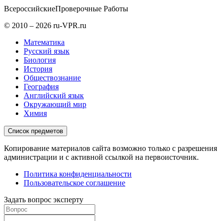
Всероссийские
Проверочные Работы
© 2010 – 2026 ru-VPR.ru
Математика
Русский язык
Биология
История
Обществознание
География
Английский язык
Окружающий мир
Химия
Список предметов
Копирование материалов сайта возможно только с разрешения
администрации и с активной ссылкой на первоисточник.
Политика конфиденциальности
Пользовательское соглашение
Задать вопрос эксперту