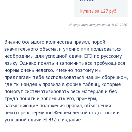
Купить за 127 руб.
Информация актуальна на 01.01.2026.
Знание большого количества правил, порой
значительного объёма, и умение ими пользоваться
необходимы для успешной сдачи ЕГЭ по русскому
языку. Однако понять и запомнить все требующиеся
нормы очень нелегко. Именно поэтому мы
предлагаем тебе воспользоваться нашим сборником,
где ты найдёшь правила в форме таблиц, которые
помогут систематизировать весь материал и без
труда понять и запомнить его, примеры,
разъясняющие положения правил, объяснения
некоторых терминов.Желаем лёгкой подготовки и
успешной сдачи ЕГЭ!2-е издание.