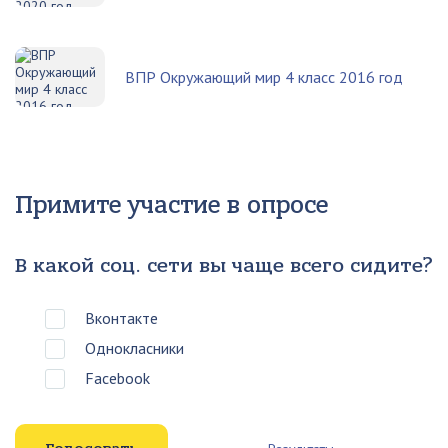
ВПР Окружающий мир 4 класс 2016 год
Примите участие в опросе
В какой соц. сети вы чаще всего сидите?
Вконтакте
Однокласники
Facebook