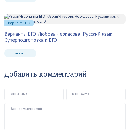
Варианты ЕГЭ
Варианты ЕГЭ
Любовь Черкасова: Русский язык.
Суперподготовка к ЕГЭ
Читать далее
Добавить комментарий
Ваше имя
Ваш e-mail
Ваш комментарий