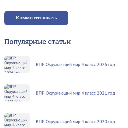
Комментировать
Популярные статьи
ВПР Окружающий мир 4 класс 2026 год
ВПР Окружающий мир 4 класс 2021 год
ВПР Окружающий мир 4 класс 2020 год