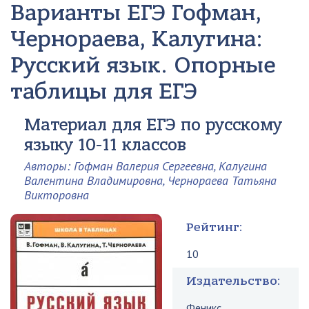
Варианты ЕГЭ Гофман,
Чернораева, Калугина:
Русский язык. Опорные
таблицы для ЕГЭ
Материал для ЕГЭ по русскому
языку 10-11 классов
Авторы: Гофман Валерия Сергеевна, Калугина
Валентина Владимировна, Чернораева Татьяна
Викторовна
Рейтинг:
10
Издательство:
Феникс