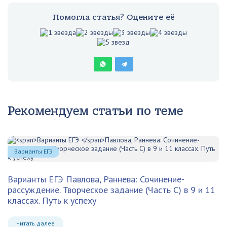
Помогла статья? Оцените её
Рекомендуем статьи по теме
Варианты ЕГЭ
Варианты ЕГЭ
Павлова, Раннева: Сочинение-
рассуждение. Творческое задание (Часть С) в 9 и 11
классах. Путь к успеху
Читать далее