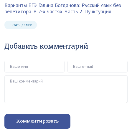
Варианты ЕГЭ
Галина Богданова: Русский язык без
репетитора. В 2-х частях. Часть 2. Пунктуация
Читать далее
Добавить комментарий
Ваше имя
Ваш e-mail
Ваш комментарий
Комментировать