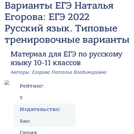
Варианты ЕГЭ
Наталья
Егорова: ЕГЭ 2022
Русский язык. Типовые
тренировочные варианты
Материал для ЕГЭ по русскому
языку 10-11 классов
Авторы: Егорова Наталья Владимировна
Рейтинг:
9
Издательство:
Вако
Серия: