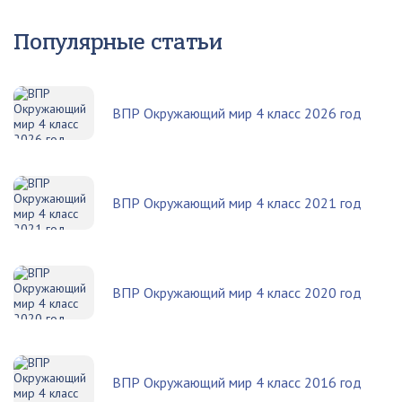
Популярные статьи
ВПР Окружающий мир 4 класс 2026 год
ВПР Окружающий мир 4 класс 2021 год
ВПР Окружающий мир 4 класс 2020 год
ВПР Окружающий мир 4 класс 2016 год