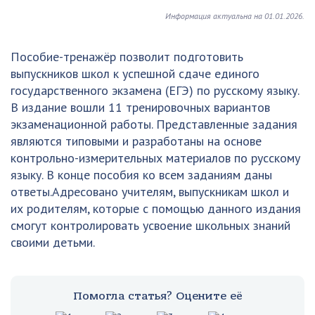
Информация актуальна на 01.01.2026.
Пособие-тренажёр позволит подготовить
выпускников школ к успешной сдаче единого
государственного экзамена (ЕГЭ) по русскому языку.
В издание вошли 11 тренировочных вариантов
экзаменационной работы. Представленные задания
являются типовыми и разработаны на основе
контрольно-измерительных материалов по русскому
языку. В конце пособия ко всем заданиям даны
ответы.Адресовано учителям, выпускникам школ и
их родителям, которые с помощью данного издания
смогут контролировать усвоение школьных знаний
своими детьми.
Помогла статья? Оцените её