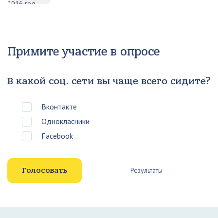
Примите участие в опросе
В какой соц. сети вы чаще всего сидите?
Вконтакте
Однокласники
Facebook
Результаты