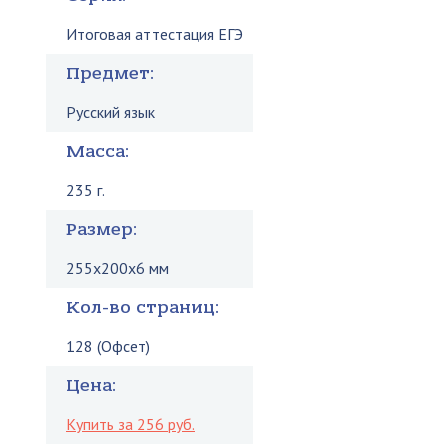
Итоговая аттестация ЕГЭ
Предмет:
Русский язык
Масса:
235 г.
Размер:
255x200x6 мм
Кол-во страниц:
128 (Офсет)
Цена:
Купить за 256 руб.