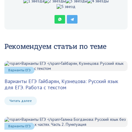
Рекомендуем статьи по теме
Варианты ЕГЭ
Варианты ЕГЭ
Гайбарян, Кузнецова: Русский язык
для ЕГЭ. Работа с текстом
Читать далее
Варианты ЕГЭ