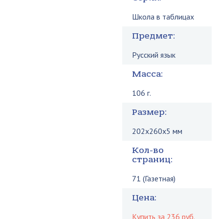
Школа в таблицах
Предмет:
Русский язык
Масса:
106 г.
Размер:
202x260x5 мм
Кол-во
страниц:
71 (Газетная)
Цена:
Купить за 236 руб.