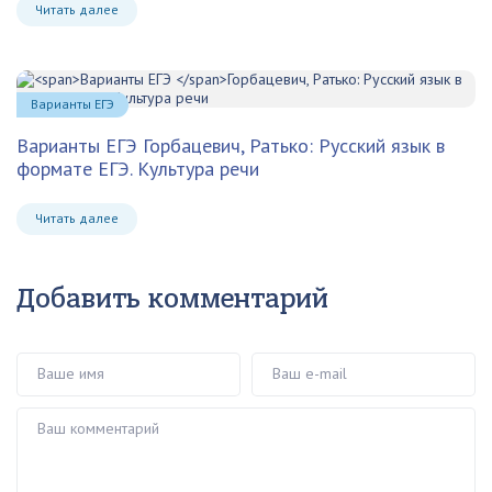
Читать далее
Варианты ЕГЭ
Варианты ЕГЭ
Горбацевич, Ратько: Русский язык в
формате ЕГЭ. Культура речи
Читать далее
Добавить комментарий
Ваше имя
Ваш e-mail
Ваш комментарий