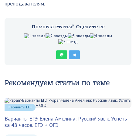
преподавателям.
Помогла статья? Оцените её
Рекомендуем статьи по теме
Варианты ЕГЭ
Варианты ЕГЭ
Елена Амелина: Русский язык. Успеть
за 48 часов. ЕГЭ + ОГЭ