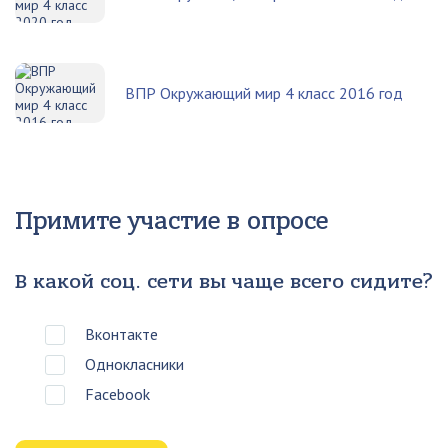
ВПР Окружающий мир 4 класс 2016 год
Примите участие в опросе
В какой соц. сети вы чаще всего сидите?
Вконтакте
Однокласники
Facebook