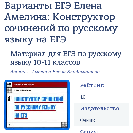
Варианты ЕГЭ Елена
Амелина: Конструктор
сочинений по русскому
языку на ЕГЭ
Материал для ЕГЭ по русскому
языку 10-11 классов
Авторы: Амелина Елена Владимировна
Рейтинг:
10
Издательство:
Феникс
Серия: