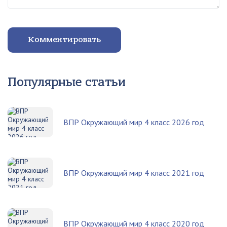
Комментировать
Популярные статьи
ВПР Окружающий мир 4 класс 2026 год
ВПР Окружающий мир 4 класс 2021 год
ВПР Окружающий мир 4 класс 2020 год