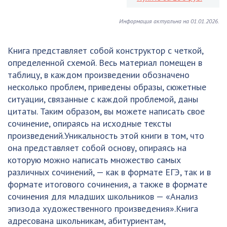
Информация актуальна на 01.01.2026.
Книга представляет собой конструктор с четкой,
определенной схемой. Весь материал помещен в
таблицу, в каждом произведении обозначено
несколько проблем, приведены образы, сюжетные
ситуации, связанные с каждой проблемой, даны
цитаты. Таким образом, вы можете написать свое
сочинение, опираясь на исходные тексты
произведений.Уникальность этой книги в том, что
она представляет собой основу, опираясь на
которую можно написать множество самых
различных сочинений, — как в формате ЕГЭ, так и в
формате итогового сочинения, а также в формате
сочинения для младших школьников — «Анализ
эпизода художественного произведения».Книга
адресована школьникам, абитуриентам,