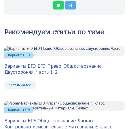
Рекомендуем статьи по теме
Варианты ЕГЭ
Варианты ЕГЭ ЕГЭ Право. Обществознание.
Двустороняя. Часть 1-2
Читать далее
Варианты ЕГЭ
Варианты ЕГЭ
Обществознание. 9 класс.
Контрольно-измерительные материалы. Е-класс