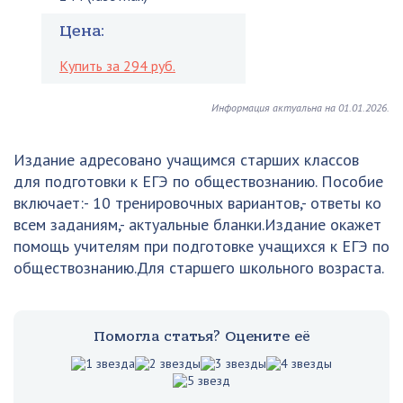
Цена:
Купить за 294 руб.
Информация актуальна на 01.01.2026.
Издание адресовано учащимся старших классов
для подготовки к ЕГЭ по обществознанию. Пособие
включает:- 10 тренировочных вариантов,- ответы ко
всем заданиям,- актуальные бланки.Издание окажет
помощь учителям при подготовке учащихся к ЕГЭ по
обществознанию.Для старшего школьного возраста.
Помогла статья? Оцените её