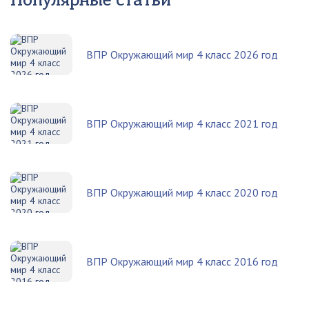
Популярные статьи
ВПР Окружающий мир 4 класс 2026 год
ВПР Окружающий мир 4 класс 2021 год
ВПР Окружающий мир 4 класс 2020 год
ВПР Окружающий мир 4 класс 2016 год