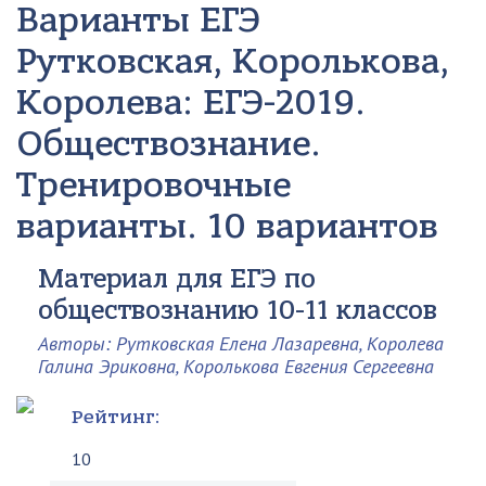
Варианты ЕГЭ
Рутковская, Королькова,
Королева: ЕГЭ-2019.
Обществознание.
Тренировочные
варианты. 10 вариантов
Материал для ЕГЭ по
обществознанию 10-11 классов
Авторы: Рутковская Елена Лазаревна, Королева
Галина Эриковна, Королькова Евгения Сергеевна
Рейтинг:
10