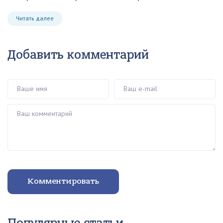
Читать далее
Добавить комментарий
Ваше имя
Ваш e-mail
Ваш комментарий
Комментировать