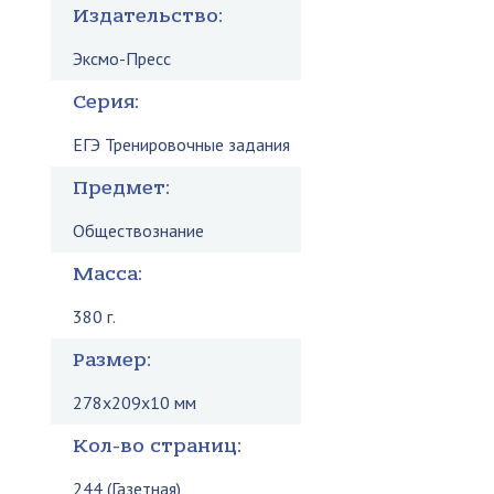
Издательство:
Эксмо-Пресс
Серия:
ЕГЭ Тренировочные задания
Предмет:
Обществознание
Масса:
380 г.
Размер:
278x209x10 мм
Кол-во страниц:
244 (Газетная)