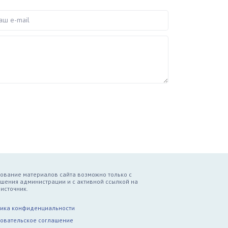
e-mail
ование материалов сайта возможно только с
шения администрации и с активной ссылкой на
источник.
ика конфиденциальности
овательское соглашение