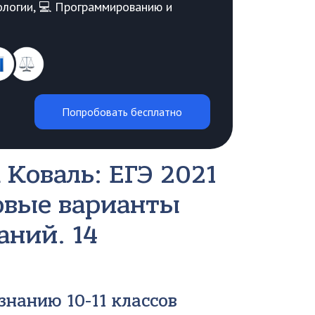
Биологии, 💻 Программированию и
Попробовать бесплатно
 Коваль: ЕГЭ 2021
овые варианты
ний. 14
знанию 10-11 классов