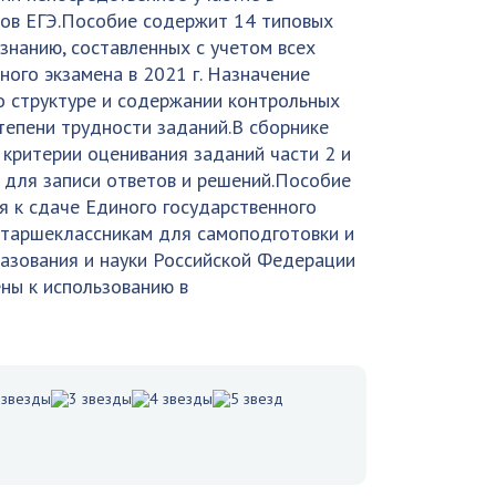
ов ЕГЭ.Пособие содержит 14 типовых
нанию, составленных с учетом всех
ого экзамена в 2021 г. Назначение
 структуре и содержании контрольных
тепени трудности заданий.В сборнике
 критерии оценивания заданий части 2 и
 для записи ответов и решений.Пособие
 к сдаче Единого государственного
старшеклассникам для самоподготовки и
азования и науки Российской Федерации
ны к использованию в