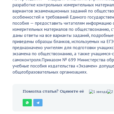
разработке контрольных измерительных материал
вариантов экзаменационных заданий по обществоз
особенностей и требований Единого государственн
пособия — предоставить читателям информацию о
измерительных материалов по обществознанию, с
даны ответы на все варианты заданий, подробные
приведены образцы бланков, используемых на ЕГЭ
предназначено учителям для подготовки учащихся
экзамена по обществознанию, а также учащимся-
самоконтроля.Приказом № 699 Министерства обр
учебные пособия издательства «Экзамен» допуще
общеобразовательных организациях.
Помогла статья? Оцените её