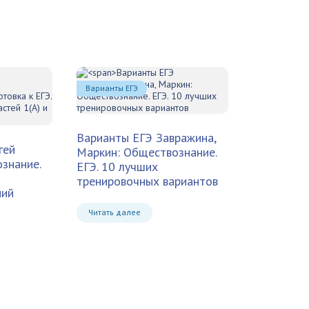
Варианты ЕГЭ
Варианты ЕГЭ
Завражина,
гей
Маркин: Обществознание.
знание.
ЕГЭ. 10 лучших
тренировочных вариантов
ний
Читать далее