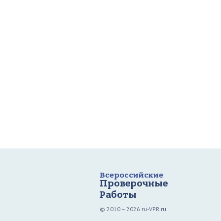
Всероссийские
Проверочные
Работы
© 2010 – 2026 ru-VPR.ru