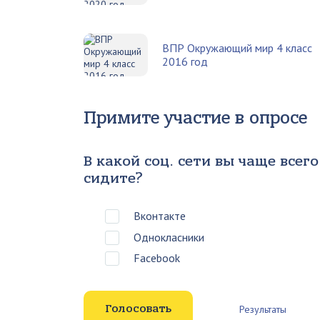
ВПР Окружающий мир 4 класс
2016 год
Примите участие в опросе
В какой соц. сети вы чаще всего
сидите?
Вконтакте
Однокласники
Facebook
Результаты