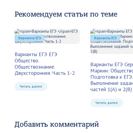
Рекомендуем статьи по теме
Варианты ЕГЭ
Варианты ЕГЭ
Варианты ЕГЭ
ЕГЭ
Общество.
Варианты ЕГЭ
Сер
Обществознание.
Маркин: Общество
Двухсторонняя. Часть 1-2
Подготовка к ЕГЭ.
Выполнение зада
Читать далее
частей 1(А) и 2(В)
Читать далее
Добавить комментарий