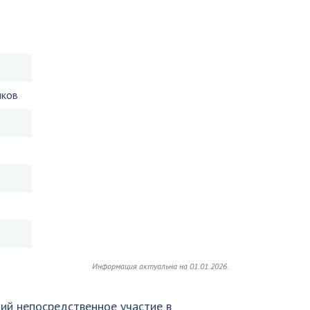
иков
Информация актуальна на 01.01.2026.
ий непосредственное участие в