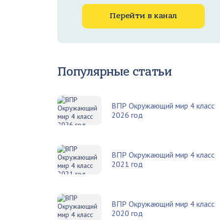
Перейти в канал
Популярные статьи
ВПР Окружающий мир 4 класс
2026 год
ВПР Окружающий мир 4 класс
2021 год
ВПР Окружающий мир 4 класс
2020 год