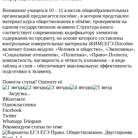
Вниманию учащихся 10 – 11 классов общеобразовательных
организаций предлагается пособие , в котором представлен
материал курса обществознания в объёме, проверяемом на
едином государственном экзамене.Структура книги
соответствует современному кодификатору элементов
содержания по предмету, на основе которого составлены
контрольные измерительные материалы (КИМ) ЕГЭ.Пособие
включает блоки-модули: «Человек и общество», «Экономика»,
«Социальные отношения», «Политика», «Право».Полнота,
компактность, наглядность и чёткость изложения – в виде
таблиц и схем – обеспечивает максимальную эффективность
подготовки к экзамену.
Помогла статья? Оцените её
Загрузка...
ВКонтакте
Одноклассники
Facebook
Twitter
Whatsapp
Telegram
Рекомендуем статьи по теме