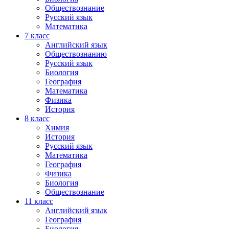
Обществознание
Русский язык
Математика
7 класс
Английский язык
Обществознанию
Русский язык
Биология
География
Математика
Физика
История
8 класс
Химия
История
Русский язык
Математика
География
Физика
Биология
Обществознание
11 класс
Английский язык
География
Биология