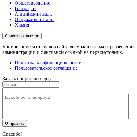
Обществознание
География
Английский язык
Окружающий мир
Химия
Список предметов
Копирование материалов сайта возможно только с разрешения
администрации и с активной ссылкой на первоисточник.
Политика конфиденциальности
Пользовательское соглашение
Задать вопрос эксперту
Спасибо!