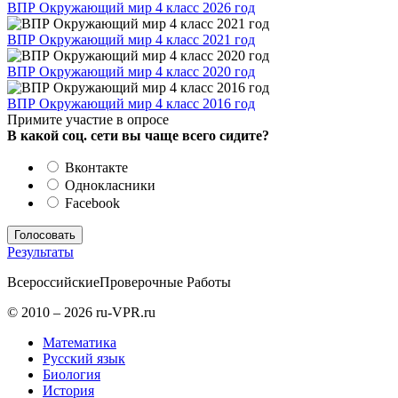
ВПР Окружающий мир 4 класс 2026 год
ВПР Окружающий мир 4 класс 2021 год
ВПР Окружающий мир 4 класс 2020 год
ВПР Окружающий мир 4 класс 2016 год
Примите участие в опросе
В какой соц. сети вы чаще всего сидите?
Вконтакте
Однокласники
Facebook
Результаты
Всероссийские
Проверочные Работы
© 2010 – 2026 ru-VPR.ru
Математика
Русский язык
Биология
История