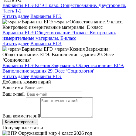
Варианты ЕГЭ ЕГЭ Право. Обществознание. Двустороняя.
Часть 1-2
Читать далее
Варианты ЕГЭ
Варианты ЕГЭ
Обществознание. 9 класс. Контрольно-
измерительные материалы. Е-класс
Читать далее
Варианты ЕГЭ
Варианты ЕГЭ
Ксения Завражина: Обществознание. ЕГЭ.
Выполнение задания 29. Эссе ‘Социология’
Читать далее
Варианты ЕГЭ
Добавить комментарий
Ваше имя
Ваш e-mail
Ваш комментарий
Комментировать
Популярные статьи